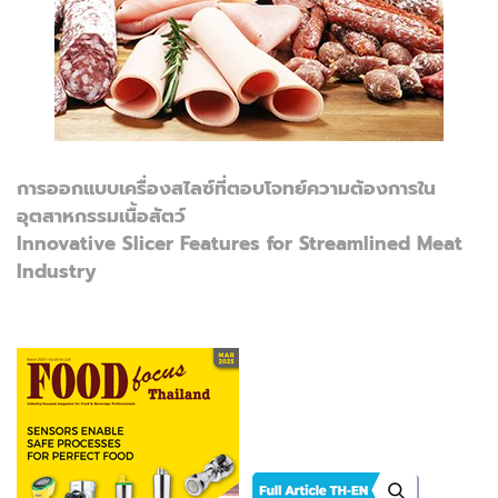
การออกแบบเครื่องสไลซ์ที่ตอบโจทย์ความต้องการใน
อุตสาหกรรมเนื้อสัตว์
Innovative Slicer Features for Streamlined Meat
Industry