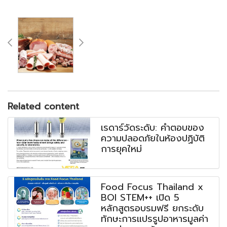
Related content
เรดาร์วัดระดับ: คำตอบของ
ความปลอดภัยในห้องปฏิบัติ
การยุคใหม่
Food Focus Thailand x
BOI STEM++ เปิด 5
หลักสูตรอบรมฟรี ยกระดับ
ทักษะการแปรรูปอาหารมูลค่า