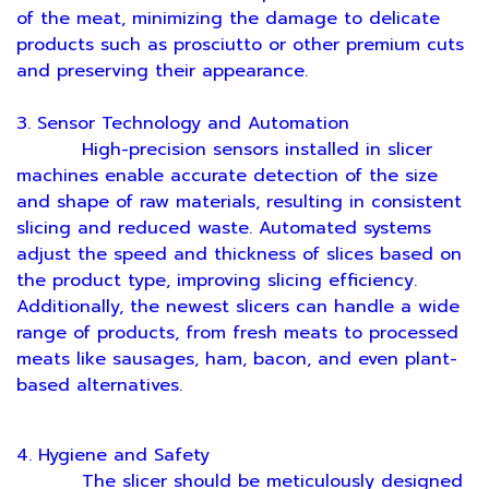
of the meat, minimizing the damage to delicate
products such as prosciutto or other premium cuts
and preserving their appearance.
3. Sensor Technology and Automation
High-precision sensors installed in slicer
machines enable accurate detection of the size
and shape of raw materials, resulting in consistent
slicing and reduced waste. Automated systems
adjust the speed and thickness of slices based on
the product type, improving slicing efficiency.
Additionally, the newest slicers can handle a wide
range of products, from fresh meats to processed
meats like sausages, ham, bacon, and even plant-
based alternatives.
4. Hygiene and Safety
The slicer should be meticulously designed