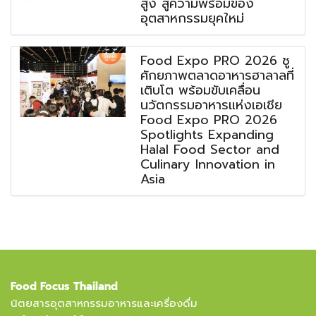
สูง สู่ความพร้อมของ
อุตสาหกรรมยุคใหม่
Food Expo PRO 2026 ชู
ศักยภาพตลาดอาหารฮาลาลที่
เติบโต พร้อมขับเคลื่อน
นวัตกรรมอาหารแห่งเอเชีย
Food Expo PRO 2026
Spotlights Expanding
Halal Food Sector and
Culinary Innovation in
Asia
Food Focus Thailand
นิตยสารอุตสาหกรรมอาหารและเครื่องดื่ม