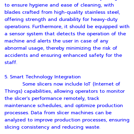
to ensure hygiene and ease of cleaning, with
blades crafted from high-quality stainless steel,
offering strength and durability for heavy-duty
operations. Furthermore, it should be equipped with
a sensor system that detects the operation of the
machine and alerts the user in case of any
abnormal usage, thereby minimizing the risk of
accidents and ensuring enhanced safety for the
staff.
5. Smart Technology Integration
Some slicers now include IoT (Internet of
Things) capabilities, allowing operators to monitor
the slicer's performance remotely, track
maintenance schedules, and optimize production
processes. Data from slicer machines can be
analyzed to improve production processes, ensuring
slicing consistency and reducing waste.