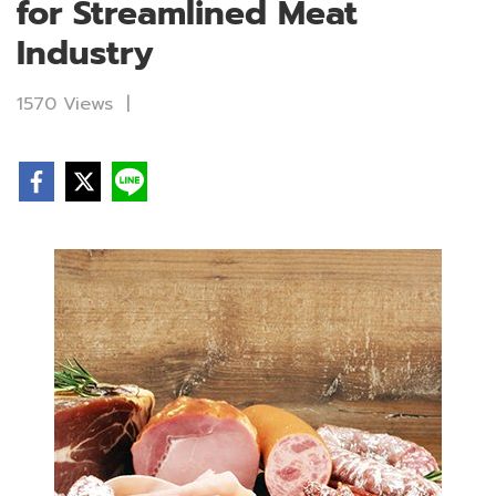
for Streamlined Meat
Industry
1570 Views
|