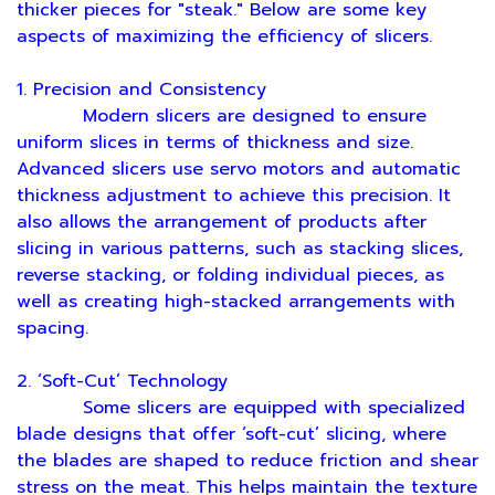
thicker pieces for "steak." Below are some key
aspects of maximizing the efficiency of slicers.
1. Precision and Consistency
Modern slicers are designed to ensure
uniform slices in terms of thickness and size.
Advanced slicers use servo motors and automatic
thickness adjustment to achieve this precision. It
also allows the arrangement of products after
slicing in various patterns, such as stacking slices,
reverse stacking, or folding individual pieces, as
well as creating high-stacked arrangements with
spacing.
2. ‘Soft-Cut’ Technology
Some slicers are equipped with specialized
blade designs that offer ‘soft-cut’ slicing, where
the blades are shaped to reduce friction and shear
stress on the meat. This helps maintain the texture