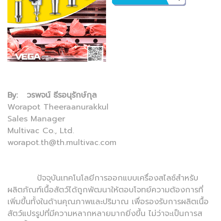
By: วรพจน์ ธีรอนุรักษ์กุล
Worapot Theeraanurakkul
Sales Manager
Multivac Co., Ltd.
worapot.th@th.multivac.com
ปัจจุบันเทคโนโลยีการออกแบบเครื่องสไลซ์สำหรับ
ผลิตภัณฑ์เนื้อสัตว์ได้ถูกพัฒนาให้ตอบโจทย์ความต้องการที่
เพิ่มขึ้นทั้งในด้านคุณภาพและปริมาณ เพื่อรองรับการผลิตเนื้อ
สัตว์แปรรูปที่มีความหลากหลายมากยิ่งขึ้น ไม่ว่าจะเป็นการส