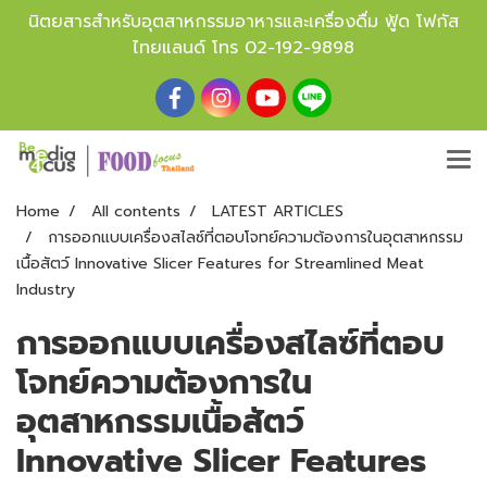
นิตยสารสำหรับอุตสาหกรรมอาหารและเครื่องดื่ม ฟู้ด โฟกัส
ไทยแลนด์ โทร
02-192-9898
Home
All contents
LATEST ARTICLES
การออกแบบเครื่องสไลซ์ที่ตอบโจทย์ความต้องการในอุตสาหกรรม
เนื้อสัตว์ Innovative Slicer Features for Streamlined Meat
Industry
การออกแบบเครื่องสไลซ์ที่ตอบ
โจทย์ความต้องการใน
อุตสาหกรรมเนื้อสัตว์
Innovative Slicer Features