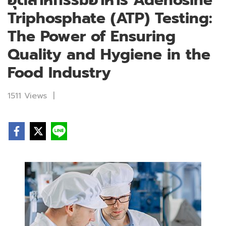
อุตสาหกรรมอาหาร Adenosine
Triphosphate (ATP) Testing:
The Power of Ensuring
Quality and Hygiene in the
Food Industry
1511 Views
|