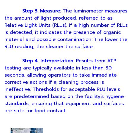
Step 3. Measure:
The luminometer measures
the amount of light produced, referred to as
Relative Light Units (RLUs). If a high number of RLUs
is detected, it indicates the presence of organic
material and possible contamination. The lower the
RLU reading, the cleaner the surface.
Step 4. Interpretation:
Results from ATP
testing are typically available in less than 30
seconds, allowing operators to take immediate
corrective actions if a cleaning process is
ineffective. Thresholds for acceptable RLU levels
are predetermined based on the facility’s hygiene
standards, ensuring that equipment and surfaces
are safe for food contact.