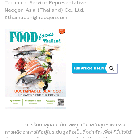
Technical Service Representative
Neogen Asia (Thailand) Co., Ltd.
Kthamapan@neogen.com
การรักษาสุขอนามัยและสุขาภิบาลในอุตสาหกรรม
การผลิตอาหารให้อยู่ในระดับสูงถือเป็นสิ่งสำคัญเพื่อให้มั่นใจได้