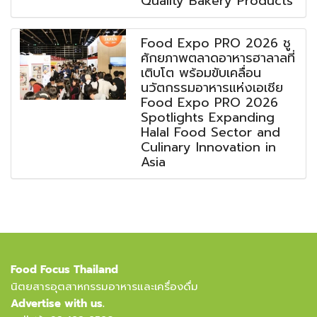
Quality Bakery Products
Food Expo PRO 2026 ชู
ศักยภาพตลาดอาหารฮาลาลที่
เติบโต พร้อมขับเคลื่อน
นวัตกรรมอาหารแห่งเอเชีย
Food Expo PRO 2026
Spotlights Expanding
Halal Food Sector and
Culinary Innovation in
Asia
Food Focus Thailand
นิตยสารอุตสาหกรรมอาหารและเครื่องดื่ม
Advertise with us.