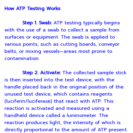
How ATP Testing Works
Step 1. Swab:
ATP testing typically begins
with the use of a swab to collect a sample from
surfaces or equipment. The swab is applied to
various points, such as cutting boards, conveyor
belts, or mixing vessels—areas most prone to
contamination.
Step 2. Activate:
The collected sample stick
is then inserted into the test device, with the
handle placed back in the original position of the
unused test device, which contains reagents
(luciferin/luciferase) that react with ATP. This
reaction is activated and measured using a
handheld device called a luminometer. The
reaction produces light, the intensity of which is
directly proportional to the amount of ATP present.