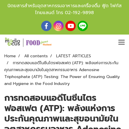
นิตยสารสำหรับอุตสาหกรรมอาหารและเครื่องดื่ม ฟู้ด โฟกัส
ไทยแลนด์ โทร
02-192-9898
Home
All contents
LATEST ARTICLES
การทดสอบแอดีโนซีนไตรฟอสเฟต (ATP): พลังแห่งการประกัน
คุณภาพและสุขอนามัยในอุตสาหกรรมอาหาร Adenosine
Triphosphate (ATP) Testing: The Power of Ensuring Quality
and Hygiene in the Food Industry
การทดสอบแอดีโนซีนไตร
ฟอสเฟต (ATP): พลังแห่งการ
ประกันคุณภาพและสุขอนามัยใน