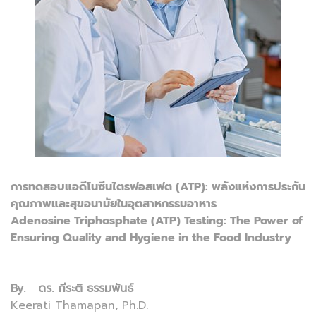
การทดสอบแอดีโนซีนไตรฟอสเฟต (ATP): พลังแห่งการประกัน
คุณภาพและสุขอนามัยในอุตสาหกรรมอาหาร
Adenosine Triphosphate (ATP) Testing: The Power of
Ensuring Quality and Hygiene in the Food Industry
By. ดร. กีระติ ธรรมพันธ์
Keerati Thamapan, Ph.D.