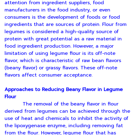
attention from ingredient suppliers, food
manufacturers in the food industry, or even
consumers is the development of foods or food
ingredients that are sources of protein. Flour from
legumes is considered a high-quality source of
protein with great potential as a raw material in
food ingredient production. However, a major
limitation of using legume flour is its off-note
flavor, which is characteristic of raw bean flavors
(beany flavor) or grassy flavors. These off-note
flavors affect consumer acceptance.
Approaches to Reducing Beany Flavor in Legume
Flour
The removal of the beany flavor in flour
derived from legumes can be achieved through the
use of heat and chemicals to inhibit the activity of
the lipoxygenase enzyme, including removing fat
from the flour. However, legume flour that has