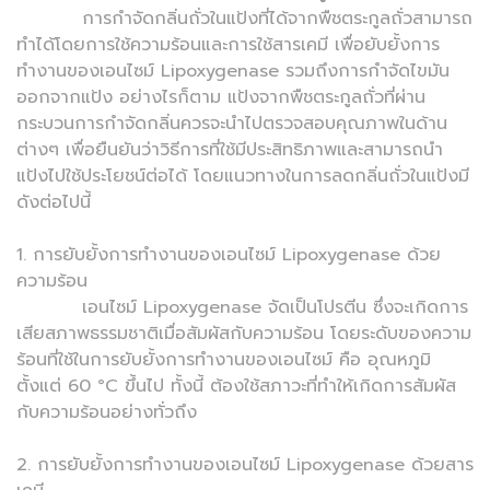
การกำจัดกลิ่นถั่วในแป้งที่ได้จากพืชตระกูลถั่วสามารถ
ทำได้โดยการใช้ความร้อนและการใช้สารเคมี เพื่อยับยั้งการ
ทำงานของเอนไซม์ Lipoxygenase รวมถึงการกำจัดไขมัน
ออกจากแป้ง อย่างไรก็ตาม แป้งจากพืชตระกูลถั่วที่ผ่าน
กระบวนการกำจัดกลิ่นควรจะนำไปตรวจสอบคุณภาพในด้าน
ต่างๆ เพื่อยืนยันว่าวิธีการที่ใช้มีประสิทธิภาพและสามารถนำ
แป้งไปใช้ประโยชน์ต่อได้ โดยแนวทางในการลดกลิ่นถั่วในแป้งมี
ดังต่อไปนี้
1. การยับยั้งการทำงานของเอนไซม์ Lipoxygenase ด้วย
ความร้อน
เอนไซม์ Lipoxygenase จัดเป็นโปรตีน ซึ่งจะเกิดการ
เสียสภาพธรรมชาติเมื่อสัมผัสกับความร้อน โดยระดับของความ
ร้อนที่ใช้ในการยับยั้งการทำงานของเอนไซม์ คือ อุณหภูมิ
ตั้งแต่ 60 °C ขึ้นไป ทั้งนี้ ต้องใช้สภาวะที่ทำให้เกิดการสัมผัส
กับความร้อนอย่างทั่วถึง
2. การยับยั้งการทำงานของเอนไซม์ Lipoxygenase ด้วยสาร