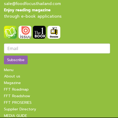
sale@foodfocusthailand.com
Enjoy reading magazine
through e-book applications
Subscribe
Menu
About us
Magazine
FFT Roadmap
FFT Roadshow
FFT PROSERIES
Supplier Directory
MEDIA GUIDE