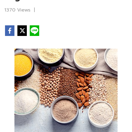
1370 Views
|