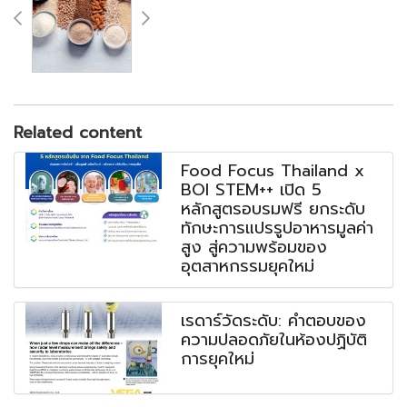
Related content
Food Focus Thailand x
BOI STEM++ เปิด 5
หลักสูตรอบรมฟรี ยกระดับ
ทักษะการแปรรูปอาหารมูลค่า
สูง สู่ความพร้อมของ
อุตสาหกรรมยุคใหม่
เรดาร์วัดระดับ: คำตอบของ
ความปลอดภัยในห้องปฏิบัติ
การยุคใหม่