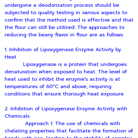
undergone a deodorization process should be
subjected to quality testing in various aspects to
confirm that the method used is effective and that
the flour can still be utilized. The approaches to
reducing the beany flavor in flour are as follows:
1. Inhibition of Lipoxygenase Enzyme Activity by
Heat
Lipoxygenase is a protein that undergoes
denaturation when exposed to heat. The level of
heat used to inhibit the enzyme's activity is at
temperatures of 60°C and above, requiring
conditions that ensure thorough heat exposure.
2. Inhibition of Lipoxygenase Enzyme Activity with
Chemicals
Approach 1: The use of chemicals with
chelating properties that facilitate the formation of