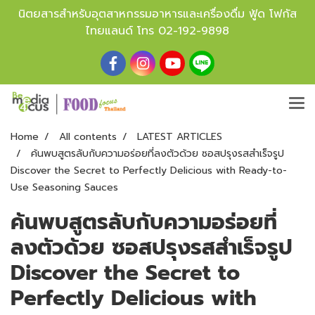
นิตยสารสำหรับอุตสาหกรรมอาหารและเครื่องดื่ม ฟู้ด โฟกัส
ไทยแลนด์ โทร
02-192-9898
Home
All contents
LATEST ARTICLES
ค้นพบสูตรลับกับความอร่อยที่ลงตัวด้วย ซอสปรุงรสสำเร็จรูป
Discover the Secret to Perfectly Delicious with Ready-to-
Use Seasoning Sauces
ค้นพบสูตรลับกับความอร่อยที่
ลงตัวด้วย ซอสปรุงรสสำเร็จรูป
Discover the Secret to
Perfectly Delicious with