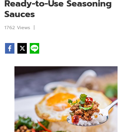
Ready-to-Use Seasoning
Sauces
1762 Views
|