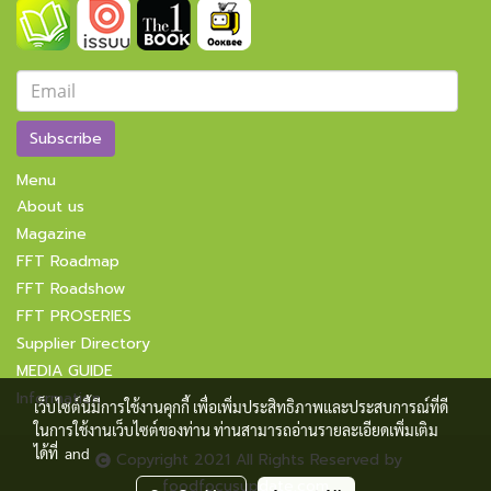
Subscribe
Menu
About us
Magazine
FFT Roadmap
FFT Roadshow
FFT PROSERIES
Supplier Directory
MEDIA GUIDE
Information
เว็บไซต์นี้มีการใช้งานคุกกี้ เพื่อเพิ่มประสิทธิภาพและประสบการณ์ที่ดี
ในการใช้งานเว็บไซต์ของท่าน ท่านสามารถอ่านรายละเอียดเพิ่มเติม
ได้ที่
and
Copyright 2021 All Rights Reserved by
foodfocusupdate.com