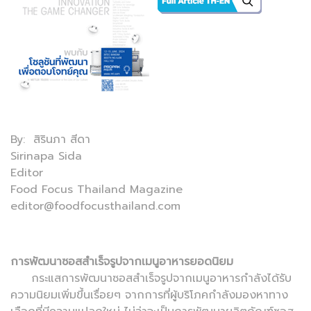
By: สิรินภา สีดา
Sirinapa Sida
Editor
Food Focus Thailand Magazine
editor@foodfocusthailand.com
การพัฒนาซอสสำเร็จรูปจากเมนูอาหารยอดนิยม
กระแสการพัฒนาซอสสำเร็จรูปจากเมนูอาหารกำลังได้รับ
ความนิยมเพิ่มขึ้นเรื่อยๆ จากการที่ผู้บริโภคกำลังมองหาทาง