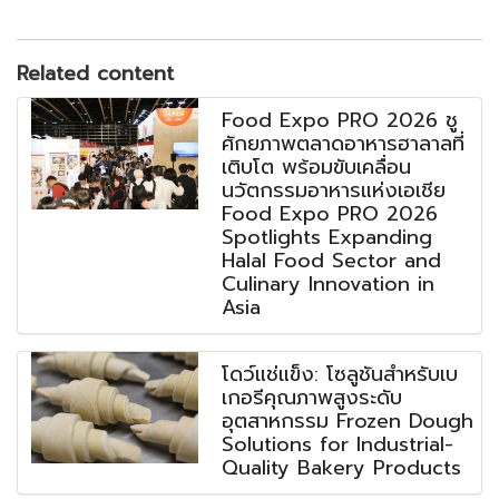
Related content
Food Expo PRO 2026 ชู
ศักยภาพตลาดอาหารฮาลาลที่
เติบโต พร้อมขับเคลื่อน
นวัตกรรมอาหารแห่งเอเชีย
Food Expo PRO 2026
Spotlights Expanding
Halal Food Sector and
Culinary Innovation in
Asia
โดว์แช่แข็ง: โซลูชันสำหรับเบ
เกอรีคุณภาพสูงระดับ
อุตสาหกรรม Frozen Dough
Solutions for Industrial-
Quality Bakery Products