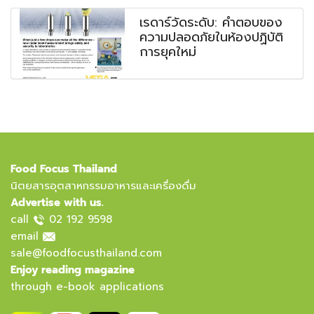
เรดาร์วัดระดับ: คำตอบของ
ความปลอดภัยในห้องปฏิบัติ
การยุคใหม่
Food Focus Thailand
นิตยสารอุตสาหกรรมอาหารและเครื่องดื่ม
Advertise with us.
call
02 192 9598
email
sale@foodfocusthailand.com
Enjoy reading magazine
through e-book applications