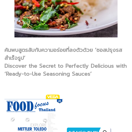
ค้นพบสูตรลับกับความอร่อยที่ลงตัวด้วย ‘ซอสปรุงรส
สำเร็จรูป’
Discover the Secret to Perfectly Delicious with
‘Ready-to-Use Seasoning Sauces’