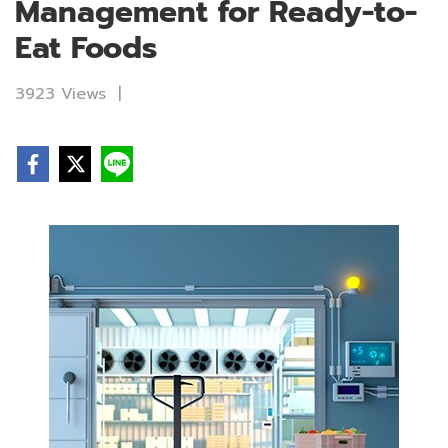
Management for Ready-to-
Eat Foods
3923 Views
|