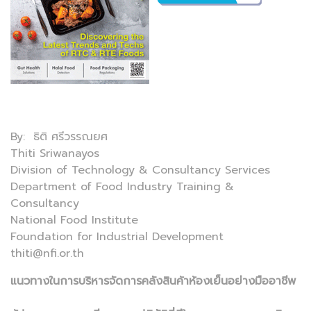
By: ธิติ ศรีวรรณยศ
Thiti Sriwanayos
Division of Technology & Consultancy Services
Department of Food Industry Training &
Consultancy
National Food Institute
Foundation for Industrial Development
thiti@nfi.or.th
แนวทางในการบริหารจัดการคลังสินค้าห้องเย็นอย่างมืออาชีพ