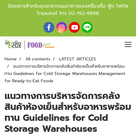
นิตยสารสำหรับอุตสาหกรรมอาหารและเครื่องดื่ม ฟู้ด โฟกัส
ไทยแลนด์ โทร
02-192-9898
Home
All contents
LATEST ARTICLES
แนวทางการบริหารจัดการคลังสินค้าห้องเย็นสำหรับอาหารพร้อม
ทาน Guidelines for Cold Storage Warehouses Management
for Ready-to-Eat Foods
แนวทางการบริหารจัดการคลัง
สินค้าห้องเย็นสำหรับอาหารพร้อม
ทาน Guidelines for Cold
Storage Warehouses