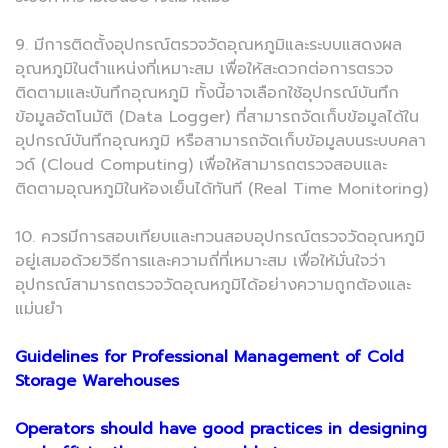
9. มีการติดตั้งอุปกรณ์ตรวจวัดอุณหภูมิและระบบแสดงผล
อุณหภูมิในตำแหน่งที่เหมาะสม เพื่อให้สะดวกต่อการตรวจ
ติดตามและบันทึกอุณหภูมิ ทั้งนี้อาจเลือกใช้อุปกรณ์บันทึก
ข้อมูลอัตโนมัติ (Data Logger) ที่สามารถจัดเก็บข้อมูลได้ใน
อุปกรณ์บันทึกอุณหภูมิ หรือสามารถจัดเก็บข้อมูลบนระบบคลา
วด์ (Cloud Computing) เพื่อให้สามารถตรวจสอบและ
ติดตามอุณหภูมิในห้องเย็นได้ทันที (Real Time Monitoring)
10. ควรมีการสอบเทียบและทวนสอบอุปกรณ์ตรวจวัดอุณหภูมิ
อยู่เสมอด้วยวิธีการและความถี่ที่เหมาะสม เพื่อให้มั่นใจว่า
อุปกรณ์สามารถตรวจวัดอุณหภูมิได้อย่างความถูกต้องและ
แม่นยำ
Guidelines for Professional Management of Cold
Storage Warehouses
Operators should have good practices in designing