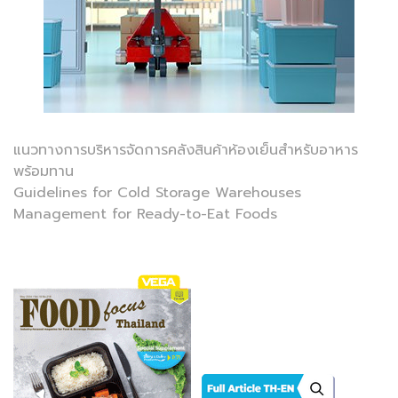
แนวทางการบริหารจัดการคลังสินค้าห้องเย็นสำหรับอาหาร
พร้อมทาน
Guidelines for Cold Storage Warehouses
Management for Ready-to-Eat Foods