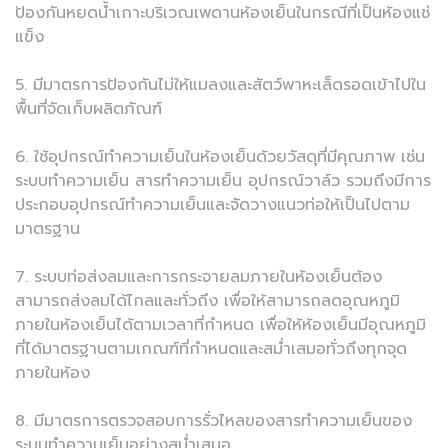
ป้องกันหยดน้ำเกาะบริเวณเพดานห้องเย็นในกรณีที่เป็นห้องแช่
แข็ง
5. มีมาตรการป้องกันไม่ให้แมลงและสัตว์พาหะเล็ดรอดเข้าไปใน
พื้นที่จัดเก็บผลิตภัณฑ์
6. ใช้อุปกรณ์ทำความเย็นในห้องเย็นด้วยวัสดุที่มีคุณภาพ เช่น
ระบบทำความเย็น สารทำความเย็น อุปกรณ์วาล์ว รวมถึงมีการ
ประกอบอุปกรณ์ทำความเย็นและจัดวางแนวท่อให้เป็นไปตาม
มาตรฐาน
7. ระบบท่อส่งลมและการกระจายลมภายในห้องเย็นต้อง
สามารถส่งลมได้ไกลและทั่วถึง เพื่อให้สามารถลดอุณหภูมิ
ภายในห้องเย็นได้ตามเวลาที่กำหนด เพื่อให้ห้องเย็นมีอุณหภูมิ
ที่ได้มาตรฐานตามเกณฑ์ที่กำหนดและสม่ำเสมอทั่วถึงทุกจุด
ภายในห้อง
8. มีมาตรการตรวจสอบการรั่วไหลของสารทำความเย็นของ
ระบบทำความเย็นอย่างสม่ำเสมอ