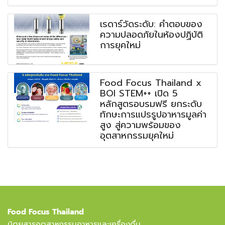
เรดาร์วัดระดับ: คำตอบของ
ความปลอดภัยในห้องปฏิบัติ
การยุคใหม่
Food Focus Thailand x
BOI STEM++ เปิด 5
หลักสูตรอบรมฟรี ยกระดับ
ทักษะการแปรรูปอาหารมูลค่า
สูง สู่ความพร้อมของ
อุตสาหกรรมยุคใหม่
Food Focus Thailand
นิตยสารอุตสาหกรรมอาหารและเครื่องดื่ม