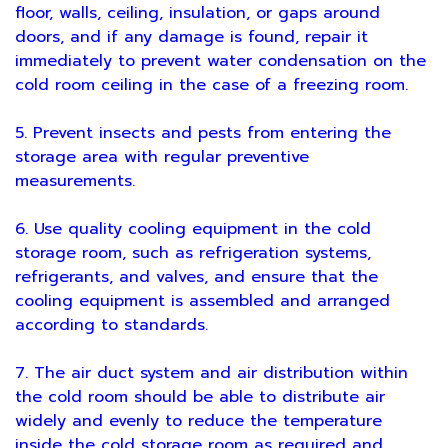
floor, walls, ceiling, insulation, or gaps around
doors, and if any damage is found, repair it
immediately to prevent water condensation on the
cold room ceiling in the case of a freezing room.
5. Prevent insects and pests from entering the
storage area with regular preventive
measurements.
6. Use quality cooling equipment in the cold
storage room, such as refrigeration systems,
refrigerants, and valves, and ensure that the
cooling equipment is assembled and arranged
according to standards.
7. The air duct system and air distribution within
the cold room should be able to distribute air
widely and evenly to reduce the temperature
inside the cold storage room as required and