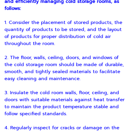
and efficiently managing cold storage rooms, as
follows:
1. Consider the placement of stored products, the
quantity of products to be stored, and the layout
of products for proper distribution of cold air
throughout the room.
2. The floor, walls, ceiling, doors, and windows of
the cold storage room should be made of durable,
smooth, and tightly sealed materials to facilitate
easy cleaning and maintenance.
3. Insulate the cold room walls, floor, ceiling, and
doors with suitable materials against heat transfer
to maintain the product temperature stable and
follow specified standards.
4. Regularly inspect for cracks or damage on the