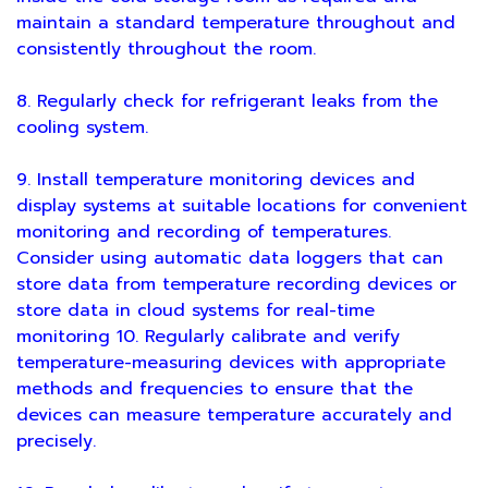
maintain a standard temperature throughout and
consistently throughout the room.
8. Regularly check for refrigerant leaks from the
cooling system.
9. Install temperature monitoring devices and
display systems at suitable locations for convenient
monitoring and recording of temperatures.
Consider using automatic data loggers that can
store data from temperature recording devices or
store data in cloud systems for real-time
monitoring 10. Regularly calibrate and verify
temperature-measuring devices with appropriate
methods and frequencies to ensure that the
devices can measure temperature accurately and
precisely.