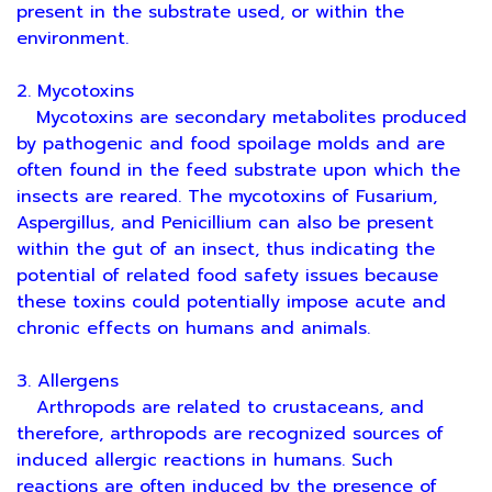
present in the substrate used, or within the
environment.
2. Mycotoxins
Mycotoxins are secondary metabolites produced
by pathogenic and food spoilage molds and are
often found in the feed substrate upon which the
insects are reared. The mycotoxins of Fusarium,
Aspergillus, and Penicillium can also be present
within the gut of an insect, thus indicating the
potential of related food safety issues because
these toxins could potentially impose acute and
chronic effects on humans and animals.
3. Allergens
Arthropods are related to crustaceans, and
therefore, arthropods are recognized sources of
induced allergic reactions in humans. Such
reactions are often induced by the presence of