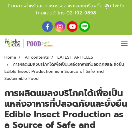
นิตยสารสำหรับอุตสาหกรรมอาหารและเครื่องดื่ม ฟู้ด โฟกัส
ไทยแลนด์ โทร
02-192-9898
Home
All contents
LATEST ARTICLES
การผลิตแมลงบริโภคได้เพื่อเป็นแหล่งอาหารที่ปลอดภัยและยั่งยืน
Edible Insect Production as a Source of Safe and
Sustainable Food
การผลิตแมลงบริโภคได้เพื่อเป็น
แหล่งอาหารที่ปลอดภัยและยั่งยืน
Edible Insect Production as
a Source of Safe and