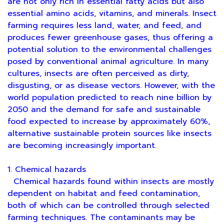
are not only rich in essential fatty acids but also
essential amino acids, vitamins, and minerals. Insect
farming requires less land, water, and feed, and
produces fewer greenhouse gases, thus offering a
potential solution to the environmental challenges
posed by conventional animal agriculture. In many
cultures, insects are often perceived as dirty,
disgusting, or as disease vectors. However, with the
world population predicted to reach nine billion by
2050 and the demand for safe and sustainable
food expected to increase by approximately 60%,
alternative sustainable protein sources like insects
are becoming increasingly important.
1. Chemical hazards
Chemical hazards found within insects are mostly
dependent on habitat and feed contamination,
both of which can be controlled through selected
farming techniques. The contaminants may be