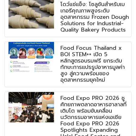
โดว์แช่แข็ง: โซลูชันสำหรับเบ
เกอรีคุณภาพสูงระดับ
อุตสาหกรรม Frozen Dough
Solutions for Industrial-
Quality Bakery Products
Food Focus Thailand x
BOI STEM++ เปิด 5
หลักสูตรอบรมฟรี ยกระดับ
ทักษะการแปรรูปอาหารมูลค่า
สูง สู่ความพร้อมของ
อุตสาหกรรมยุคใหม่
Food Expo PRO 2026 ชู
ศักยภาพตลาดอาหารฮาลาลที่
เติบโต พร้อมขับเคลื่อน
นวัตกรรมอาหารแห่งเอเชีย
Food Expo PRO 2026
Spotlights Expanding