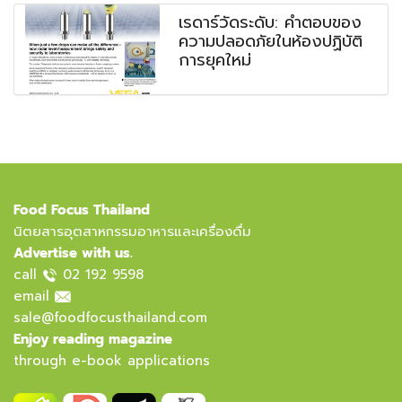
เรดาร์วัดระดับ: คำตอบของ
ความปลอดภัยในห้องปฏิบัติ
การยุคใหม่
Food Focus Thailand
นิตยสารอุตสาหกรรมอาหารและเครื่องดื่ม
Advertise with us.
call
02 192 9598
email
sale@foodfocusthailand.com
Enjoy reading magazine
through e-book applications