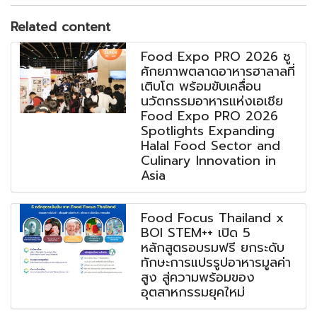
Related content
Food Expo PRO 2026 ชู
ศักยภาพตลาดอาหารฮาลาลที่
เติบโต พร้อมขับเคลื่อน
นวัตกรรมอาหารแห่งเอเชีย
Food Expo PRO 2026
Spotlights Expanding
Halal Food Sector and
Culinary Innovation in
Asia
Food Focus Thailand x
BOI STEM++ เปิด 5
หลักสูตรอบรมฟรี ยกระดับ
ทักษะการแปรรูปอาหารมูลค่า
สูง สู่ความพร้อมของ
อุตสาหกรรมยุคใหม่