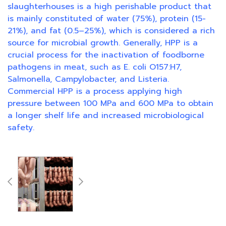
slaughterhouses is a high perishable product that
is mainly constituted of water (75%), protein (15-
21%), and fat (0.5–25%), which is considered a rich
source for microbial growth. Generally, HPP is a
crucial process for the inactivation of foodborne
pathogens in meat, such as E. coli O157:H7,
Salmonella, Campylobacter, and Listeria.
Commercial HPP is a process applying high
pressure between 100 MPa and 600 MPa to obtain
a longer shelf life and increased microbiological
safety.