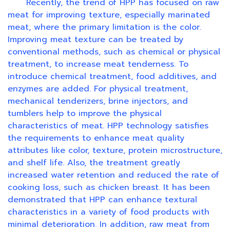
Recently, the trend of HPP has focused on raw
meat for improving texture, especially marinated
meat, where the primary limitation is the color.
Improving meat texture can be treated by
conventional methods, such as chemical or physical
treatment, to increase meat tenderness. To
introduce chemical treatment, food additives, and
enzymes are added. For physical treatment,
mechanical tenderizers, brine injectors, and
tumblers help to improve the physical
characteristics of meat. HPP technology satisfies
the requirements to enhance meat quality
attributes like color, texture, protein microstructure,
and shelf life. Also, the treatment greatly
increased water retention and reduced the rate of
cooking loss, such as chicken breast. It has been
demonstrated that HPP can enhance textural
characteristics in a variety of food products with
minimal deterioration. In addition, raw meat from