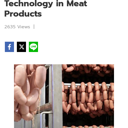
Technology in Meat
Products
2635 Views
|