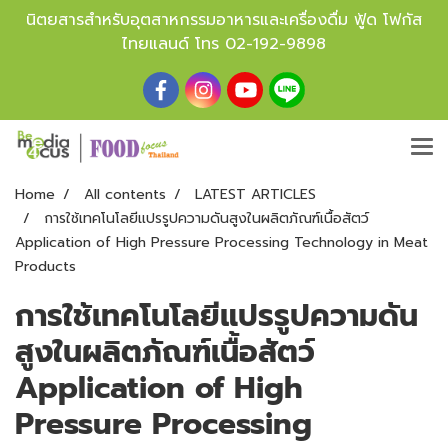
นิตยสารสำหรับอุตสาหกรรมอาหารและเครื่องดื่ม ฟู้ด โฟกัส
ไทยแลนด์ โทร
02-192-9898
Home
All contents
LATEST ARTICLES
การใช้เทคโนโลยีแปรรูปความดันสูงในผลิตภัณฑ์เนื้อสัตว์
Application of High Pressure Processing Technology in Meat
Products
การใช้เทคโนโลยีแปรรูปความดัน
สูงในผลิตภัณฑ์เนื้อสัตว์
Application of High
Pressure Processing