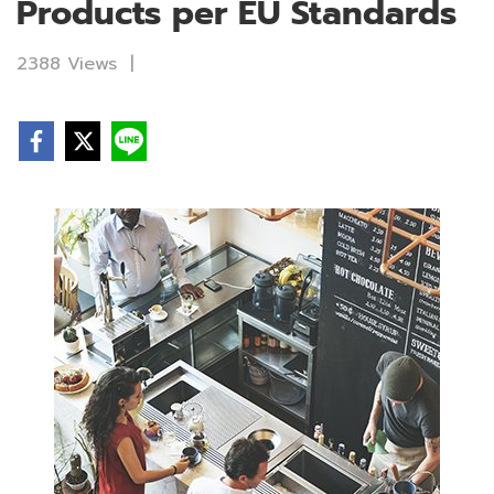
Products per EU Standards
2388 Views
|