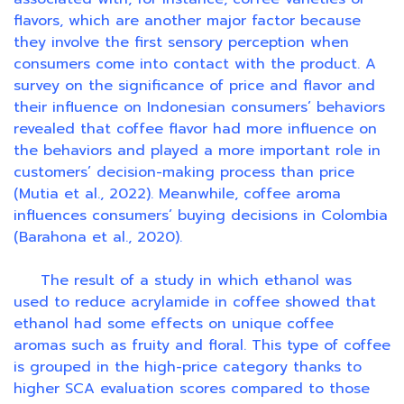
flavors, which are another major factor because
they involve the first sensory perception when
consumers come into contact with the product. A
survey on the significance of price and flavor and
their influence on Indonesian consumers’ behaviors
revealed that coffee flavor had more influence on
the behaviors and played a more important role in
customers’ decision-making process than price
(Mutia et al., 2022). Meanwhile, coffee aroma
influences consumers’ buying decisions in Colombia
(Barahona et al., 2020).
The result of a study in which ethanol was
used to reduce acrylamide in coffee showed that
ethanol had some effects on unique coffee
aromas such as fruity and floral. This type of coffee
is grouped in the high-price category thanks to
higher SCA evaluation scores compared to those