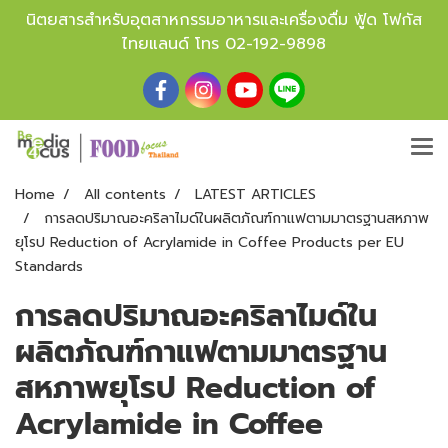
นิตยสารสำหรับอุตสาหกรรมอาหารและเครื่องดื่ม ฟู้ด โฟกัส
ไทยแลนด์ โทร
02-192-9898
Home
All contents
LATEST ARTICLES
การลดปริมาณอะคริลาไมด์ในผลิตภัณฑ์กาแฟตามมาตรฐานสหภาพ
ยุโรป Reduction of Acrylamide in Coffee Products per EU
Standards
การลดปริมาณอะคริลาไมด์ใน
ผลิตภัณฑ์กาแฟตามมาตรฐาน
สหภาพยุโรป Reduction of
Acrylamide in Coffee