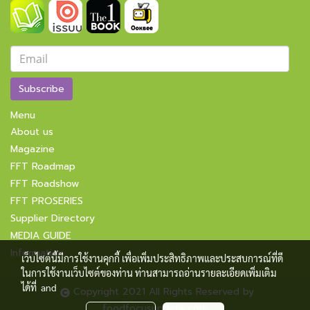
Subscribe
Menu
About us
Magazine
FFT Roadmap
FFT Roadshow
FFT PROSERIES
Supplier Directory
MEDIA GUIDE
Information
เว็บไซต์นี้มีการใช้งานคุกกี้ เพื่อเพิ่มประสิทธิภาพและประสบการณ์ที่ดี
ในการใช้งานเว็บไซต์ของท่าน ท่านสามารถอ่านรายละเอียดเพิ่มเติม
ได้ที่
and
Copyright 2021 All Rights Reserved by
foodfocusupdate.com