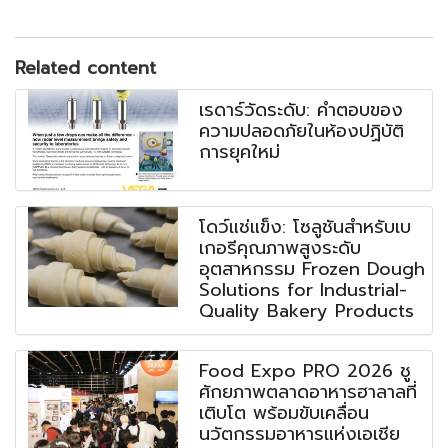
Related content
เรดาร์วัดระดับ: คำตอบของ
ความปลอดภัยในห้องปฏิบัติ
การยุคใหม่
โดว์แช่แข็ง: โซลูชันสำหรับเบ
เกอรีคุณภาพสูงระดับ
อุตสาหกรรม Frozen Dough
Solutions for Industrial-
Quality Bakery Products
Food Expo PRO 2026 ชู
ศักยภาพตลาดอาหารฮาลาลที่
เติบโต พร้อมขับเคลื่อน
นวัตกรรมอาหารแห่งเอเชีย