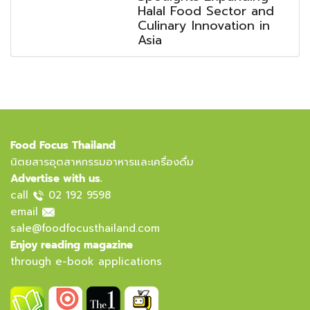
Halal Food Sector and
Culinary Innovation in
Asia
Food Focus Thailand
นิตยสารอุตสาหกรรมอาหารและเครื่องดื่ม
Advertise with us.
call
02 192 9598
email
sale@foodfocusthailand.com
Enjoy reading magazine
through e-book applications