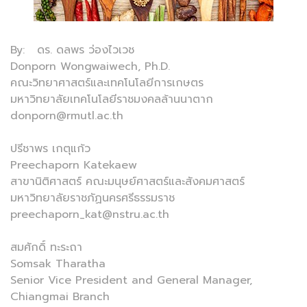
By: ดร. ดลพร ว่องไวเวช
Donporn Wongwaiwech, Ph.D.
คณะวิทยาศาสตร์และเทคโนโลยีการเกษตร
มหาวิทยาลัยเทคโนโลยีราชมงคลล้านนาตาก
donporn@rmutl.ac.th
ปรีชาพร เกตุแก้ว
Preechaporn Katekaew
สาขานิติศาสตร์ คณะมนุษย์ศาสตร์และสังคมศาสตร์
มหาวิทยาลัยราชภัฏนครศรีธรรมราช
preechaporn_kat@nstru.ac.th
สมศักดิ์ ทะระถา
Somsak Tharatha
Senior Vice President and General Manager,
Chiangmai Branch