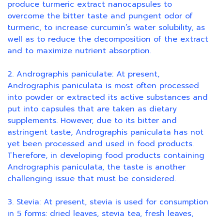
produce turmeric extract nanocapsules to
overcome the bitter taste and pungent odor of
turmeric, to increase curcumin’s water solubility, as
well as to reduce the decomposition of the extract
and to maximize nutrient absorption.
2. Andrographis paniculate: At present,
Andrographis paniculata is most often processed
into powder or extracted its active substances and
put into capsules that are taken as dietary
supplements. However, due to its bitter and
astringent taste, Andrographis paniculata has not
yet been processed and used in food products.
Therefore, in developing food products containing
Andrographis paniculata, the taste is another
challenging issue that must be considered.
3. Stevia: At present, stevia is used for consumption
in 5 forms: dried leaves, stevia tea, fresh leaves,