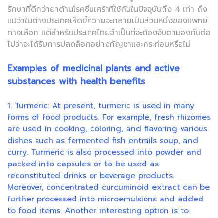
รักษาที่ดีกว่ายาต้านโรคซึมเศร้าที่ใช้กันในปัจจุบันถึง 4 เท่า ถึง
แม้ว่าในต่างประเทศเห็ดขี้ควายจะกลายเป็นส่วนหนึ่งของแพทย์
ทางเลือก แต่สำหรับประเทศไทยจำเป็นที่จะต้องจับตามองกันต่อ
ไปว่าจะได้รับการปลดล็อกอย่างกัญชาและกระท่อมหรือไม่
Examples of medicinal plants and active
substances with health benefits
1. Turmeric: At present, turmeric is used in many
forms of food products. For example, fresh rhizomes
are used in cooking, coloring, and flavoring various
dishes such as fermented fish entrails soup, and
curry. Turmeric is also processed into powder and
packed into capsules or to be used as
reconstituted drinks or beverage products.
Moreover, concentrated curcuminoid extract can be
further processed into microemulsions and added
to food items. Another interesting option is to