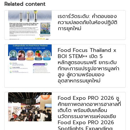
Related content
เรดาร์วัดระดับ: คำตอบของ
ความปลอดภัยในห้องปฏิบัติ
การยุคใหม่
Food Focus Thailand x
BOI STEM++ เปิด 5
หลักสูตรอบรมฟรี ยกระดับ
ทักษะการแปรรูปอาหารมูลค่า
สูง สู่ความพร้อมของ
อุตสาหกรรมยุคใหม่
Food Expo PRO 2026 ชู
ศักยภาพตลาดอาหารฮาลาลที่
เติบโต พร้อมขับเคลื่อน
นวัตกรรมอาหารแห่งเอเชีย
Food Expo PRO 2026
Spotlights Expanding