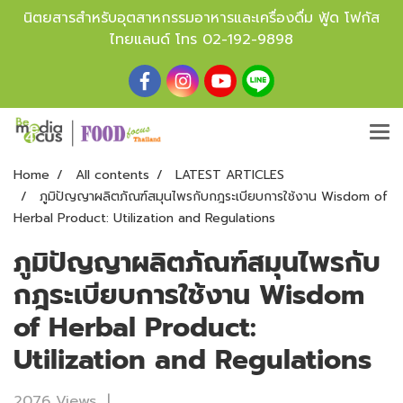
นิตยสารสำหรับอุตสาหกรรมอาหารและเครื่องดื่ม ฟู้ด โฟกัส
ไทยแลนด์ โทร
02-192-9898
Home
All contents
LATEST ARTICLES
ภูมิปัญญาผลิตภัณฑ์สมุนไพรกับกฎระเบียบการใช้งาน Wisdom of
Herbal Product: Utilization and Regulations
ภูมิปัญญาผลิตภัณฑ์สมุนไพรกับ
กฎระเบียบการใช้งาน Wisdom
of Herbal Product:
Utilization and Regulations
2076 Views
|