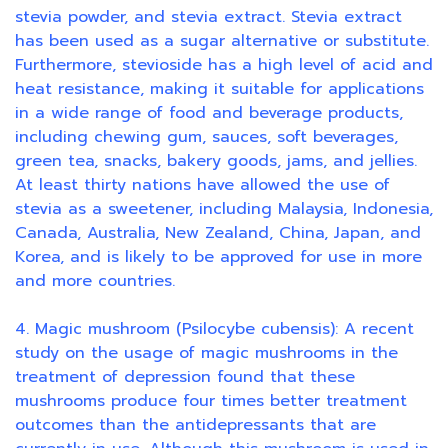
stevia powder, and stevia extract. Stevia extract
has been used as a sugar alternative or substitute.
Furthermore, stevioside has a high level of acid and
heat resistance, making it suitable for applications
in a wide range of food and beverage products,
including chewing gum, sauces, soft beverages,
green tea, snacks, bakery goods, jams, and jellies.
At least thirty nations have allowed the use of
stevia as a sweetener, including Malaysia, Indonesia,
Canada, Australia, New Zealand, China, Japan, and
Korea, and is likely to be approved for use in more
and more countries.
4. Magic mushroom (Psilocybe cubensis): A recent
study on the usage of magic mushrooms in the
treatment of depression found that these
mushrooms produce four times better treatment
outcomes than the antidepressants that are