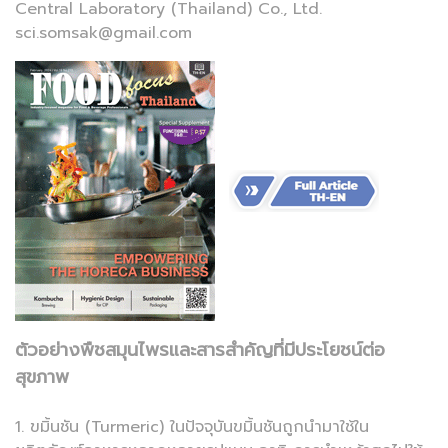
Central Laboratory (Thailand) Co., Ltd.
sci.somsak@gmail.com
ตัวอย่างพืชสมุนไพรและสารสำคัญที่มีประโยชน์ต่อ
สุขภาพ
1. ขมิ้นชัน (Turmeric) ในปัจจุบันขมิ้นชันถูกนำมาใช้ใน