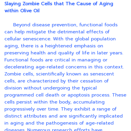
Slaying Zombie Cells that The Cause of Aging
within Olive Oil
Beyond disease prevention, functional foods
can help mitigate the detrimental effects of
cellular senescence. With the global population
aging, there is a heightened emphasis on
preserving health and quality of life in later years.
Functional foods are critical in managing or
decelerating age-related concerns in this context.
Zombie cells, scientifically known as senescent
cells, are characterized by their cessation of
division without undergoing the typical
programmed cell death or apoptosis process. These
cells persist within the body, accumulating
progressively over time. They exhibit a range of
distinct attributes and are significantly implicated
in aging and the pathogenesis of age-related
diseases. Numerous research efforts have