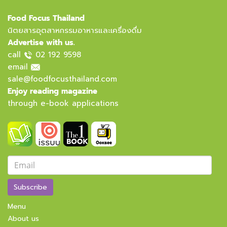
Food Focus Thailand
นิตยสารอุตสาหกรรมอาหารและเครื่องดื่ม
Advertise with us.
call
02 192 9598
email
sale@foodfocusthailand.com
Enjoy reading magazine
through e-book applications
Subscribe
Menu
About us