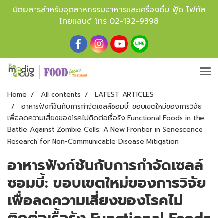
นิตยสารสำหรับอุตสาหกรรมอาหารและเครื่องดื่ม ฟู้ด โฟกัส
ไทยแลนด์ โทร
02-192-9898
Home
All contents
LATEST ARTICLES
อาหารฟังก์ชันกับการกำจัดเซลล์ซอมบี้: ขอบเขตใหม่ของการวิจัย
เพื่อลดความเสี่ยงของโรคไม่ติดต่อเรื้อรัง Functional Foods in the
Battle Against Zombie Cells: A New Frontier in Senescence
Research for Non-Communicable Disease Mitigation
อาหารฟังก์ชันกับการกำจัดเซลล์
ซอมบี้: ขอบเขตใหม่ของการวิจัย
เพื่อลดความเสี่ยงของโรคไม่