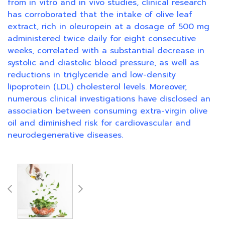
from in vitro and in vivo studies, clinical research
has corroborated that the intake of olive leaf
extract, rich in oleuropein at a dosage of 500 mg
administered twice daily for eight consecutive
weeks, correlated with a substantial decrease in
systolic and diastolic blood pressure, as well as
reductions in triglyceride and low-density
lipoprotein (LDL) cholesterol levels. Moreover,
numerous clinical investigations have disclosed an
association between consuming extra-virgin olive
oil and diminished risk for cardiovascular and
neurodegenerative diseases.