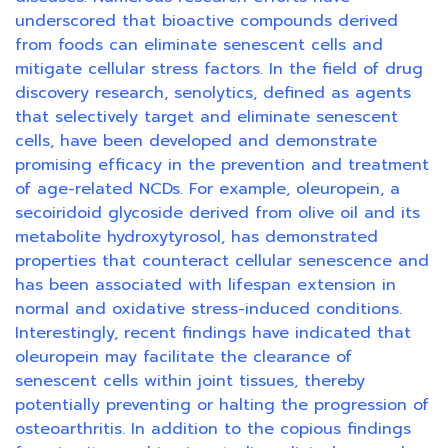
underscored that bioactive compounds derived
from foods can eliminate senescent cells and
mitigate cellular stress factors. In the field of drug
discovery research, senolytics, defined as agents
that selectively target and eliminate senescent
cells, have been developed and demonstrate
promising efficacy in the prevention and treatment
of age-related NCDs. For example, oleuropein, a
secoiridoid glycoside derived from olive oil and its
metabolite hydroxytyrosol, has demonstrated
properties that counteract cellular senescence and
has been associated with lifespan extension in
normal and oxidative stress-induced conditions.
Interestingly, recent findings have indicated that
oleuropein may facilitate the clearance of
senescent cells within joint tissues, thereby
potentially preventing or halting the progression of
osteoarthritis. In addition to the copious findings