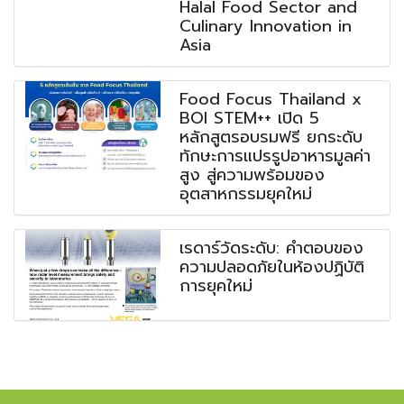
Halal Food Sector and
Culinary Innovation in
Asia
Food Focus Thailand x
BOI STEM++ เปิด 5
หลักสูตรอบรมฟรี ยกระดับ
ทักษะการแปรรูปอาหารมูลค่า
สูง สู่ความพร้อมของ
อุตสาหกรรมยุคใหม่
เรดาร์วัดระดับ: คำตอบของ
ความปลอดภัยในห้องปฏิบัติ
การยุคใหม่