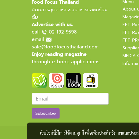
Menu
Food Focus Thailand
About 
นิตยสารอุตสาหกรรมอาหารและเครื่อง
ดื่ม
Magazi
Advertise with us.
FFT Ro
call
02 192 9598
FFT Ro
email
FFT PR
sale@foodfocusthailand.com
Supplie
Enjoy reading magazine
MEDIA 
through e-book applications
Informa
Subscribe
เว็บไซต์นี้มีการใช้งานคุกกี้ เพื่อเพิ่มประสิทธิภาพและปร