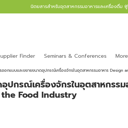
นิตยสารสำหรับอุตสาหกรรมอาหารและเครื่องดื่ม ฟ
upplier Finder
Seminars & Conferences
Mor
รออกแบบและขยายขนาดอุปกรณ์เครื่องจักรในอุตสาหกรรมอาหาร Design an
ุปกรณ์เครื่องจักรในอุตสาหกรรม
 the Food Industry