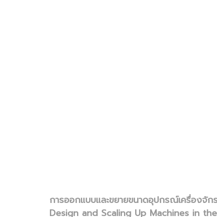
การออกแบบและขยายขนาดอุปกรณ์เครื่องจัก
Design and Scaling Up Machines in th