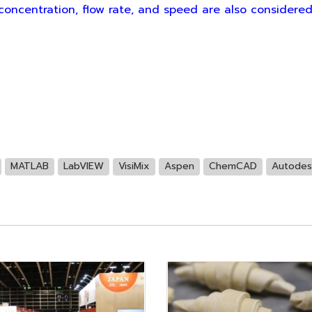
concentration, flow rate, and speed are also considered
MATLAB
LabVIEW
VisiMix
Aspen
ChemCAD
Autodes