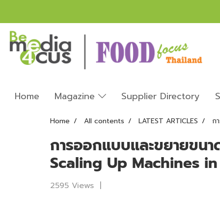
Home
Magazine
Supplier Directory
S
Home
All contents
LATEST ARTICLES
กา
การออกแบบและขยายขนาดอ
Scaling Up Machines in
2595 Views
|