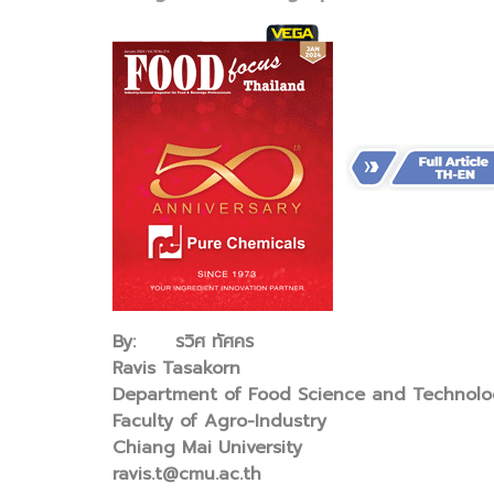
By: รวิศ ทัศคร
Ravis Tasakorn
Department of Food Science and Technolo
Faculty of Agro-Industry
Chiang Mai University
ravis.t@cmu.ac.th