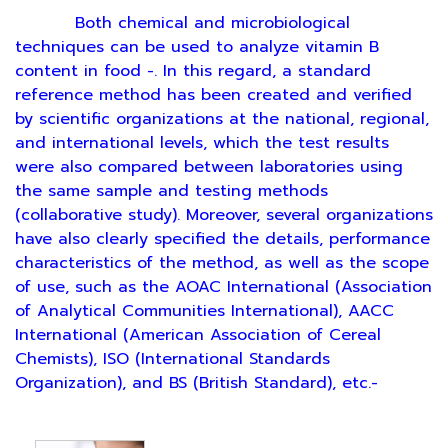
Both chemical and microbiological
techniques can be used to analyze vitamin B
content in food -. In this regard, a standard
reference method has been created and verified
by scientific organizations at the national, regional,
and international levels, which the test results
were also compared between laboratories using
the same sample and testing methods
(collaborative study). Moreover, several organizations
have also clearly specified the details, performance
characteristics of the method, as well as the scope
of use, such as the AOAC International (Association
of Analytical Communities International), AACC
International (American Association of Cereal
Chemists), ISO (International Standards
Organization), and BS (British Standard), etc.-