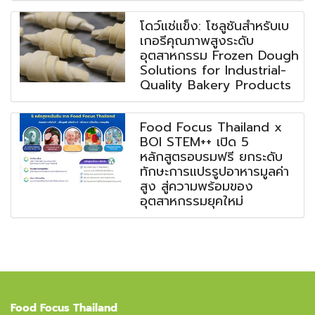
โดว์แช่แข็ง: โซลูชันสำหรับเบ
เกอรีคุณภาพสูงระดับ
อุตสาหกรรม Frozen Dough
Solutions for Industrial-
Quality Bakery Products
Food Focus Thailand x
BOI STEM++ เปิด 5
หลักสูตรอบรมฟรี ยกระดับ
ทักษะการแปรรูปอาหารมูลค่า
สูง สู่ความพร้อมของ
อุตสาหกรรมยุคใหม่
Food Focus Thailand