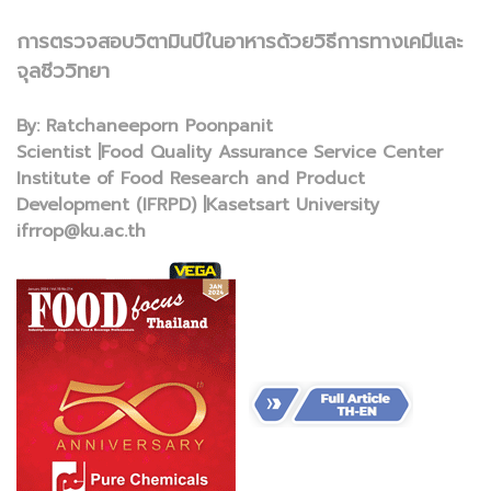
การตรวจสอบวิตามินบีในอาหารด้วยวิธีการทางเคมีและ
จุลชีววิทยา
By: Ratchaneeporn Poonpanit
Scientist |Food Quality Assurance Service Center
Institute of Food Research and Product
Development (IFRPD) |Kasetsart University
ifrrop@ku.ac.th