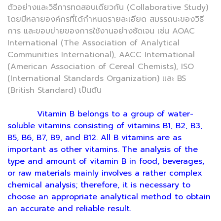
ตัวอย่างและวิธีการทดสอบเดียวกัน (Collaborative Study)
โดยมีหลายองค์กรที่ได้กำหนดรายละเอียด สมรรถนะของวิธี
การ และขอบข่ายของการใช้งานอย่างชัดเจน เช่น AOAC
International (The Association of Analytical
Communities International), AACC International
(American Association of Cereal Chemists), ISO
(International Standards Organization) และ BS
(British Standard) เป็นต้น
Vitamin B belongs to a group of water-
soluble vitamins consisting of vitamins B1, B2, B3,
B5, B6, B7, B9, and B12. All B vitamins are as
important as other vitamins. The analysis of the
type and amount of vitamin B in food, beverages,
or raw materials mainly involves a rather complex
chemical analysis; therefore, it is necessary to
choose an appropriate analytical method to obtain
an accurate and reliable result.