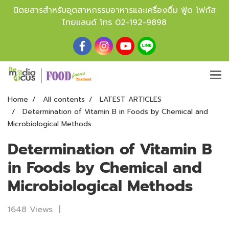
นิตยสารสำหรับอุตสาหกรรมอาหารและเครื่องดื่ม ฟู้ด โฟกัส
ไทยแลนด์ โทร
02-192-9898
Home
All contents
LATEST ARTICLES
Determination of Vitamin B in Foods by Chemical and
Microbiological Methods
Determination of Vitamin B
in Foods by Chemical and
Microbiological Methods
1648 Views
|