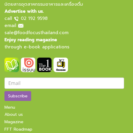
นิตยสารอุตสาหกรรมอาหารและเครื่องดื่ม
Advertise with us.
call
02 192 9598
email
sale@foodfocusthailand.com
Enjoy reading magazine
through e-book applications
Subscribe
Menu
About us
Magazine
FFT Roadmap