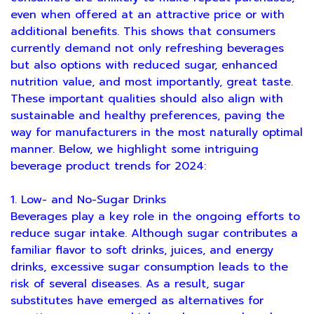
even when offered at an attractive price or with
additional benefits. This shows that consumers
currently demand not only refreshing beverages
but also options with reduced sugar, enhanced
nutrition value, and most importantly, great taste.
These important qualities should also align with
sustainable and healthy preferences, paving the
way for manufacturers in the most naturally optimal
manner. Below, we highlight some intriguing
beverage product trends for 2024:
1. Low- and No-Sugar Drinks
Beverages play a key role in the ongoing efforts to
reduce sugar intake. Although sugar contributes a
familiar flavor to soft drinks, juices, and energy
drinks, excessive sugar consumption leads to the
risk of several diseases. As a result, sugar
substitutes have emerged as alternatives for