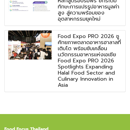
หลักสูตรอบรมฟรี ยกระดับ
ทักษะการแปรรูปอาหารมูลค่า
สูง สู่ความพร้อมของ
อุตสาหกรรมยุคใหม่
Food Expo PRO 2026 ชู
ศักยภาพตลาดอาหารฮาลาลที่
เติบโต พร้อมขับเคลื่อน
นวัตกรรมอาหารแห่งเอเชีย
Food Expo PRO 2026
Spotlights Expanding
Halal Food Sector and
Culinary Innovation in
Asia
Food Focus Thailand