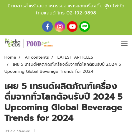
นิตยสารสำหรับอุตสาหกรรมอาหารและเครื่องดื่ม ฟู้ด โฟกัส
ไทยแลนด์ โทร
02-192-9898
Home
All contents
LATEST ARTICLES
เผย 5 เทรนด์ผลิตภัณฑ์เครื่องดื่มจากทั่วโลกต้อนรับปี 2024 5
Upcoming Global Beverage Trends for 2024
เผย 5 เทรนด์ผลิตภัณฑ์เครื่อง
ดื่มจากทั่วโลกต้อนรับปี 2024 5
Upcoming Global Beverage
Trends for 2024
3122 Views
|