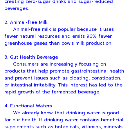
creating zero-sugar drinks and sugar-reduced
beverages.
2. Animal-free Milk
Animal-free milk is popular because it uses
fewer natural resources and emits 96% fewer
greenhouse gases than cow's milk production.
3. Gut Health Beverage
Consumers are increasingly focusing on
products that help promote gastrointestinal health
and prevent issues such as bloating, constipation,
or intestinal irritability. This interest has led to the
rapid growth of the fermented beverage.
4. Functional Waters
We already know that drinking water is good
for our health. If drinking water contains beneficial
supplements such as botanicals, vitamins, minerals,