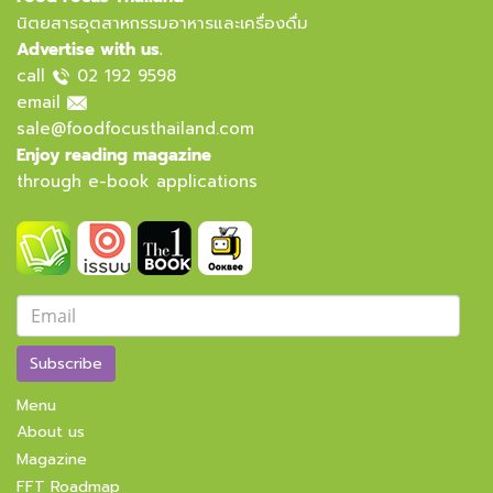
นิตยสารอุตสาหกรรมอาหารและเครื่องดื่ม
Advertise with us.
call
02 192 9598
email
sale@foodfocusthailand.com
Enjoy reading magazine
through e-book applications
Subscribe
Menu
About us
Magazine
FFT Roadmap