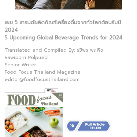
เผย 5 เทรนด์ผลิตภัณฑ์เครื่องดื่มจากทั่วโลกต้อนรับปี
2024
5 Upcoming Global Beverage Trends for 2024
Translated and Compiled By: รวิพร พลพืช
Rawiporn Polpued
Senior Writer
Food Focus Thailand Magazine
editor@foodfocusthailand.com