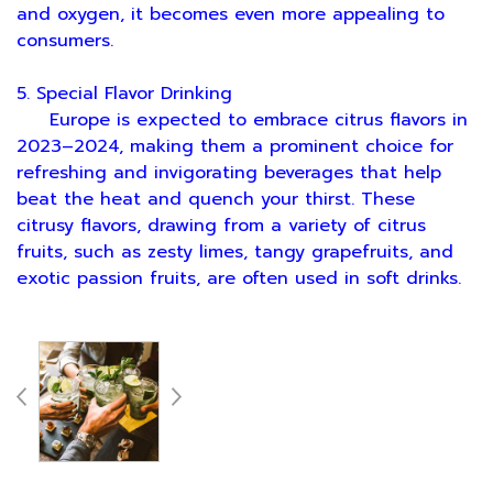
and oxygen, it becomes even more appealing to
consumers.
5. Special Flavor Drinking
Europe is expected to embrace citrus flavors in
2023–2024, making them a prominent choice for
refreshing and invigorating beverages that help
beat the heat and quench your thirst. These
citrusy flavors, drawing from a variety of citrus
fruits, such as zesty limes, tangy grapefruits, and
exotic passion fruits, are often used in soft drinks.