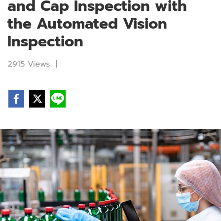
and Cap Inspection with
the Automated Vision
Inspection
2915 Views
|