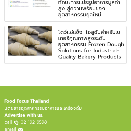
ทักษะการแปรรูปอาหารมูลค่า
สูง สู่ความพร้อมของ
อุตสาหกรรมยุคใหม่
โดว์แช่แข็ง: โซลูชันสำหรับเบ
เกอรีคุณภาพสูงระดับ
อุตสาหกรรม Frozen Dough
Solutions for Industrial-
Quality Bakery Products
Food Focus Thailand
นิตยสารอุตสาหกรรมอาหารและเครื่องดื่ม
Advertise with us.
call
02 192 9598
email