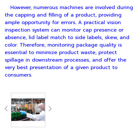
However, numerous machines are involved during
the capping and filling of a product, providing
ample opportunity for errors. A practical vision
inspection system can monitor cap presence or
absence, lid label match to side labels, skew, and
color. Therefore, monitoring package quality is
essential to minimize product waste, protect
spillage in downstream processes, and offer the
very best presentation of a given product to
consumers.