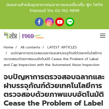
นิตยสารสำหรับอุตสาหกรรมอาหารและเครื่องดื่ม ฟู้ด โฟกัส
ไทยแลนด์ โทร
02-192-9898
Home
All contents
LATEST ARTICLES
จบปัญหาการตรวจสอบฉลากและฝาบรรจุภัณฑ์ด้วยเทคโนโลยีการ
ตรวจสอบด้วยภาพแบบอัตโนมัติ Cease the Problem of Label
and Cap Inspection with the Automated Vision Inspection
จบปัญหาการตรวจสอบฉลากและ
ฝาบรรจุภัณฑ์ด้วยเทคโนโลยีการ
ตรวจสอบด้วยภาพแบบอัตโนมัติ
Cease the Problem of Label