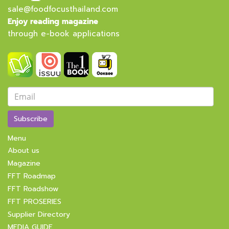
sale@foodfocusthailand.com
Enjoy reading magazine
through e-book applications
Subscribe
Menu
About us
Magazine
FFT Roadmap
FFT Roadshow
FFT PROSERIES
Supplier Directory
MEDIA GUIDE