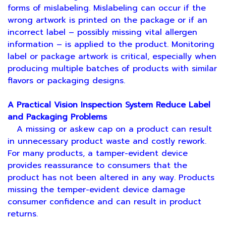
forms of mislabeling. Mislabeling can occur if the
wrong artwork is printed on the package or if an
incorrect label – possibly missing vital allergen
information – is applied to the product. Monitoring
label or package artwork is critical, especially when
producing multiple batches of products with similar
flavors or packaging designs.
A Practical Vision Inspection System Reduce Label
and Packaging Problems
A missing or askew cap on a product can result
in unnecessary product waste and costly rework.
For many products, a tamper-evident device
provides reassurance to consumers that the
product has not been altered in any way. Products
missing the temper-evident device damage
consumer confidence and can result in product
returns.