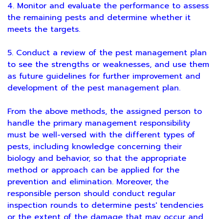
4. Monitor and evaluate the performance to assess
the remaining pests and determine whether it
meets the targets.
5. Conduct a review of the pest management plan
to see the strengths or weaknesses, and use them
as future guidelines for further improvement and
development of the pest management plan.
From the above methods, the assigned person to
handle the primary management responsibility
must be well-versed with the different types of
pests, including knowledge concerning their
biology and behavior, so that the appropriate
method or approach can be applied for the
prevention and elimination. Moreover, the
responsible person should conduct regular
inspection rounds to determine pests' tendencies
or the extent of the damage that may occur and