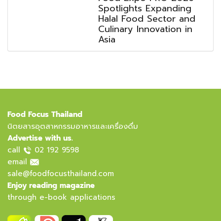
Spotlights Expanding
Halal Food Sector and
Culinary Innovation in
Asia
Food Focus Thailand
นิตยสารอุตสาหกรรมอาหารและเครื่องดื่ม
Advertise with us.
call
02 192 9598
email
sale@foodfocusthailand.com
Enjoy reading magazine
through e-book applications