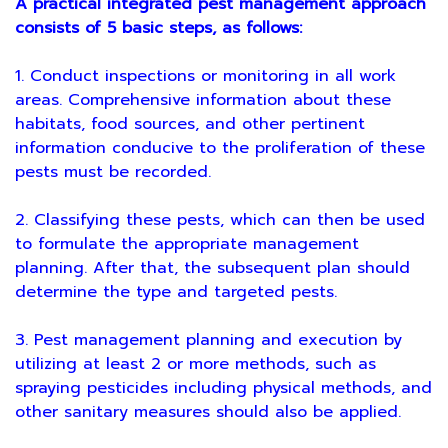
A practical integrated pest management approach
consists of 5 basic steps, as follows:
1. Conduct inspections or monitoring in all work
areas. Comprehensive information about these
habitats, food sources, and other pertinent
information conducive to the proliferation of these
pests must be recorded.
2. Classifying these pests, which can then be used
to formulate the appropriate management
planning. After that, the subsequent plan should
determine the type and targeted pests.
3. Pest management planning and execution by
utilizing at least 2 or more methods, such as
spraying pesticides including physical methods, and
other sanitary measures should also be applied.