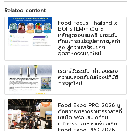
Related content
Food Focus Thailand x
BOI STEM++ เปิด 5
หลักสูตรอบรมฟรี ยกระดับ
ทักษะการแปรรูปอาหารมูลค่า
สูง สู่ความพร้อมของ
อุตสาหกรรมยุคใหม่
เรดาร์วัดระดับ: คำตอบของ
ความปลอดภัยในห้องปฏิบัติ
การยุคใหม่
Food Expo PRO 2026 ชู
ศักยภาพตลาดอาหารฮาลาลที่
เติบโต พร้อมขับเคลื่อน
นวัตกรรมอาหารแห่งเอเชีย
Food Expo PRO 2026