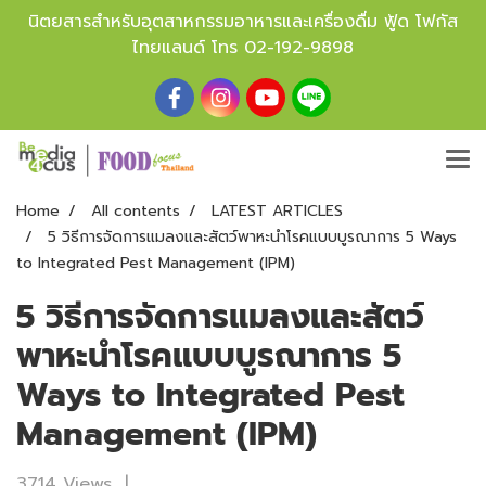
นิตยสารสำหรับอุตสาหกรรมอาหารและเครื่องดื่ม ฟู้ด โฟกัส
ไทยแลนด์ โทร
02-192-9898
Home
All contents
LATEST ARTICLES
5 วิธีการจัดการแมลงและสัตว์พาหะนำโรคแบบบูรณาการ 5 Ways
to Integrated Pest Management (IPM)
5 วิธีการจัดการแมลงและสัตว์
พาหะนำโรคแบบบูรณาการ 5
Ways to Integrated Pest
Management (IPM)
3714 Views
|