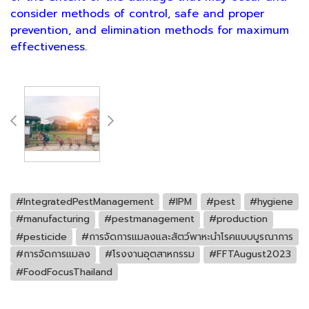
consider methods of control, safe and proper
prevention, and elimination methods for maximum
effectiveness.
#IntegratedPestManagement
#IPM
#pest
#hygiene
#manufacturing
#pestmanagement
#production
#pesticide
#การจัดการแมลงและสัตว์พาหะนำโรคแบบบูรณาการ
#การจัดการแมลง
#โรงงานอุตสาหกรรม
#FFTAugust2023
#FoodFocusThailand