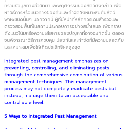
ทราบข้อมูลทางชีววิทยาและพฤติกรรมของสัตว์ดังกล่าว เพื่อ
หาวิธีการหรือแนวทางป้องกันและกำจัดให้เหมาะสมกับสัตว์
พาหะชนิดนั้นๆ นอกจากนี้ ผู้ที่มีหน้าที่หลักควรเดินสำรวจและ
ตรวจสอบพื้นที่ในสถานประกอบการอย่างสม่ำเสมอ เพื่อทราบ
ถึงแนวโน้มหรือความเสียหายของปัญหาที่อาจจะเกิดขึ้น ตลอด
จนพิจารณาวิธีการควบคุม ป้องกันและกำจัดที่มีความปลอดภัย
และเหมาะสมเพื่อให้เกิดประสิทธิผลสูงสุด
Integrated pest management emphasizes on
preventing, controlling, and eliminating pests
through the comprehensive combination of various
management techniques. This management
process may not completely eradicate pests but
instead, manage them to an acceptable and
controllable level.
5 Ways to Integrated Pest Management