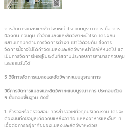
การจัดการแมลงและสัตว์พาหะนำโรคแบบบูรณาการ คือ การ
ป้องกัน ควบคุม กำจัดแมลงและสัตว์พาหะนำโรค โดยผสม
ผสานเทคนิคด้านการจัดการต่างๆ เข้าไว้ด้วยกัน ซึ่งการ
จัดการนี้อาจไม่ได้กำจัดแมลงและสัตว์พาหะนำโรคให้หมดไป แต่
เป็นการจัดการให้อยู่ในระดับที่สถานประกอบการสามารถควบคุม
และยอมรับได้
5 วิธีการจัดการแมลงและสัตว์พาหะแบบบูรณาการ
วิธีการจัดการแมลงและสัตว์พาหะแบบบูรณาการ ประกอบด้วย
5 ขั้นตอนพื้นฐาน ดังนี้
1. สำรวจหรือตรวจสอบ ควรสำรวจให้ทั่วทุกบริเวณงาน โดยจะ
ต้องบันทึกข้อมูลเกี่ยวกับแหล่งอาศัย แหล่งอาหารและอื่นๆ ที่
เอื้อต่อการอยู่อาศัยของแมลงและสัตว์พาหะด้วย