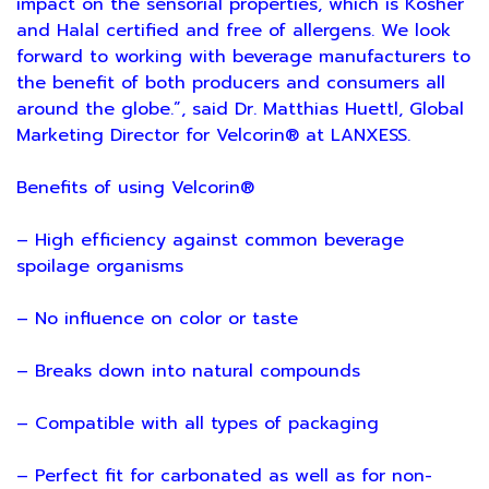
impact on the sensorial properties, which is Kosher
and Halal certified and free of allergens. We look
forward to working with beverage manufacturers to
the benefit of both producers and consumers all
around the globe.”, said Dr. Matthias Huettl, Global
Marketing Director for Velcorin® at LANXESS.
Benefits of using Velcorin®
– High efficiency against common beverage
spoilage organisms
– No influence on color or taste
– Breaks down into natural compounds
– Compatible with all types of packaging
– Perfect fit for carbonated as well as for non-