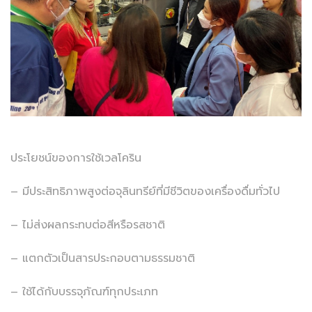
ประโยชน์ของการใช้เวลโคริน
– มีประสิทธิภาพสูงต่อจุลินทรีย์ที่มีชีวิตของเครื่องดื่มทั่วไป
– ไม่ส่งผลกระทบต่อสีหรือรสชาติ
– แตกตัวเป็นสารประกอบตามธรรมชาติ
– ใช้ได้กับบรรจุภัณฑ์ทุกประเภท