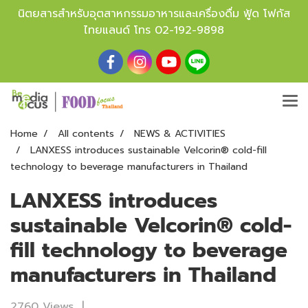
นิตยสารสำหรับอุตสาหกรรมอาหารและเครื่องดื่ม ฟู้ด โฟกัส
ไทยแลนด์ โทร
02-192-9898
Home
All contents
NEWS & ACTIVITIES
LANXESS introduces sustainable Velcorin® cold-fill
technology to beverage manufacturers in Thailand
LANXESS introduces
sustainable Velcorin® cold-
fill technology to beverage
manufacturers in Thailand
2760 Views
|