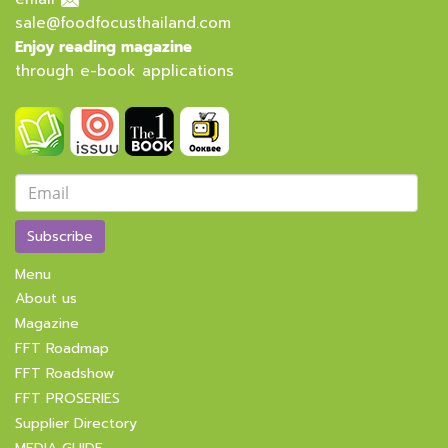
sale@foodfocusthailand.com
Enjoy reading magazine
through e-book applications
Subscribe
Menu
About us
Magazine
FFT Roadmap
FFT Roadshow
FFT PROSERIES
Supplier Directory