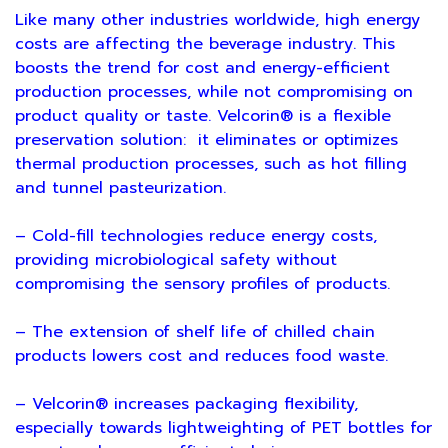
Like many other industries worldwide, high energy
costs are affecting the beverage industry. This
boosts the trend for cost and energy-efficient
production processes, while not compromising on
product quality or taste. Velcorin® is a flexible
preservation solution: it eliminates or optimizes
thermal production processes, such as hot filling
and tunnel pasteurization.
– Cold-fill technologies reduce energy costs,
providing microbiological safety without
compromising the sensory profiles of products.
– The extension of shelf life of chilled chain
products lowers cost and reduces food waste.
– Velcorin® increases packaging flexibility,
especially towards lightweighting of PET bottles for