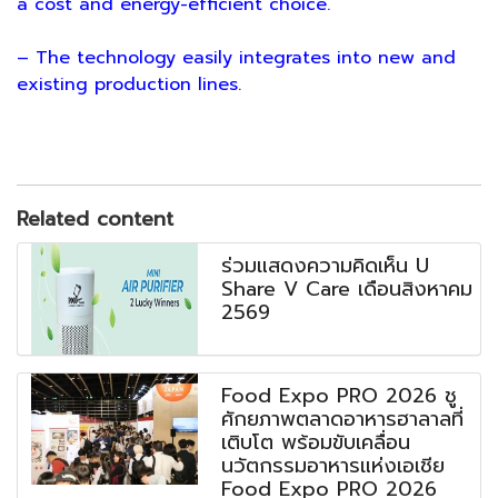
a cost and energy-efficient choice.
– The technology easily integrates into new and
existing production lines.
Related content
ร่วมแสดงความคิดเห็น U
Share V Care เดือนสิงหาคม
2569
Food Expo PRO 2026 ชู
ศักยภาพตลาดอาหารฮาลาลที่
เติบโต พร้อมขับเคลื่อน
นวัตกรรมอาหารแห่งเอเชีย
Food Expo PRO 2026