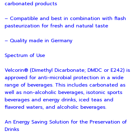
carbonated products
– Compatible and best in combination with flash
pasteurization for fresh and natural taste
– Quality made in Germany
Spectrum of Use
Velcorin® (Dimethyl Dicarbonate; DMDC or E242) is
approved for anti-microbial protection in a wide
range of beverages. This includes carbonated as
well as non-alcoholic beverages, isotonic sports
beverages and energy drinks, iced teas and
flavored waters, and alcoholic beverages.
An Energy Saving Solution for the Preservation of
Drinks