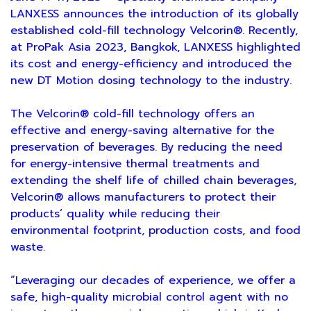
LANXESS announces the introduction of its globally
established cold-fill technology Velcorin®. Recently,
at ProPak Asia 2023, Bangkok, LANXESS highlighted
its cost and energy-efficiency and introduced the
new DT Motion dosing technology to the industry.
The Velcorin® cold-fill technology offers an
effective and energy-saving alternative for the
preservation of beverages. By reducing the need
for energy-intensive thermal treatments and
extending the shelf life of chilled chain beverages,
Velcorin® allows manufacturers to protect their
products’ quality while reducing their
environmental footprint, production costs, and food
waste.
“Leveraging our decades of experience, we offer a
safe, high-quality microbial control agent with no