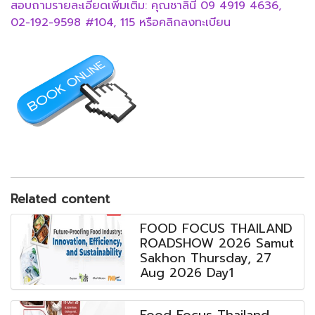
สอบถามรายละเอียดเพิ่มเติม: คุณชาลินี 09 4919 4636,
02-192-9598 #104, 115 หรือ
คลิกลงทะเบียน
Related content
FOOD FOCUS THAILAND
ROADSHOW 2026 Samut
Sakhon Thursday, 27
Aug 2026 Day1
Food Focus Thailand