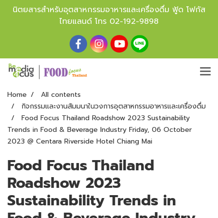
นิตยสารสำหรับอุตสาหกรรมอาหารและเครื่องดื่ม ฟู้ด โฟกัส
ไทยแลนด์ โทร
02-192-9898
Home
All contents
กิจกรรมและงานสัมมนาในวงการอุตสาหกรรมอาหารและเครื่องดื่ม
Food Focus Thailand Roadshow 2023 Sustainability
Trends in Food & Beverage Industry Friday, 06 October
2023 @ Centara Riverside Hotel Chiang Mai
Food Focus Thailand
Roadshow 2023
Sustainability Trends in