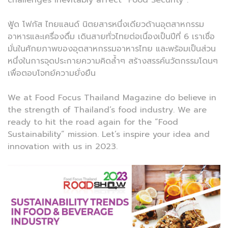
ฟู้ด โฟกัส ไทยแลนด์ นิตยสารหนึ่งเดียวด้านอุตสาหกรรม
อาหารและเครื่องดื่ม เดินสายทั่วไทยต่อเนื่องเป็นปีที่ 6 เราเชื่อ
มั่นในศักยภาพของอุตสาหกรรมอาหารไทย และพร้อมเป็นส่วน
หนึ่งในการจุดประกายความคิดล้ำๆ สร้างสรรค์นวัตกรรมโดนๆ
เพื่อตอบโจทย์ความยั่งยืน
We at Food Focus Thailand Magazine do believe in
the strength of Thailand’s food industry. We are
ready to hit the road again for the “Food
Sustainability” mission. Let’s inspire your idea and
innovation with us in 2023.