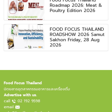
Roadmap 2026: Meat &
Poultry Edition 2026
FOOD FOCUS THAILAND
ROADSHOW 2026 Samut
Sakhon Friday, 28 Aug
2026
Food Focus Thailand
นิตยสารอุตสาหกรรมอาหารและเครื่องดื่ม
Advertise with us.
call
02 192 9598
email