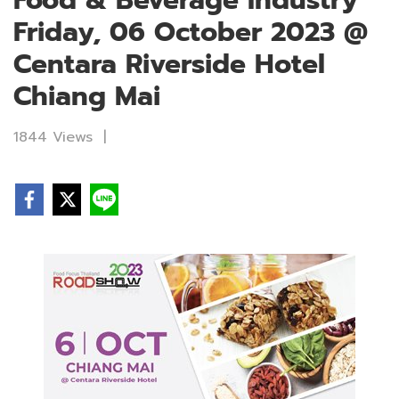
Food & Beverage Industry
Friday, 06 October 2023 @
Centara Riverside Hotel
Chiang Mai
1844 Views
|