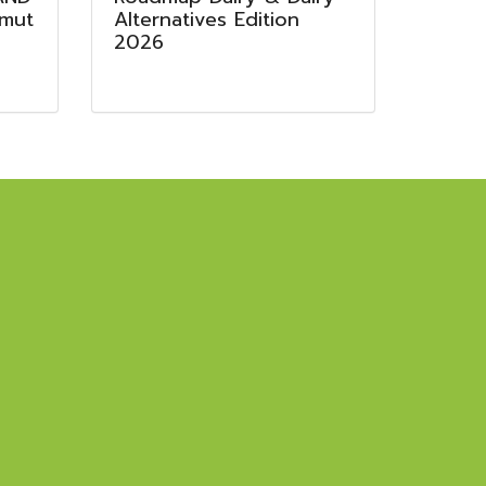
mut
Alternatives Edition
2026