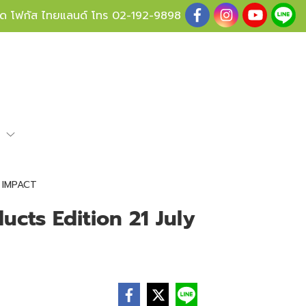
ู้ด โฟกัส ไทยแลนด์ โทร
02-192-9898
e
, IMPACT
cts Edition 21 July