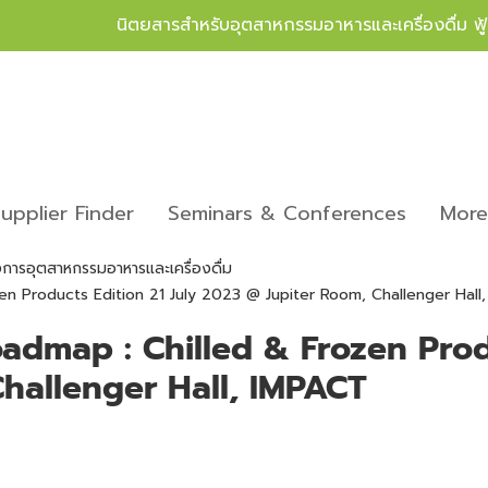
นิตยสารสำหรับอุตสาหกรรมอาหารและเครื่องดื่ม ฟ
upplier Finder
Seminars & Conferences
Mor
ารอุตสาหกรรมอาหารและเครื่องดื่ม
en Products Edition 21 July 2023 @ Jupiter Room, Challenger Hall
admap : Chilled & Frozen Produ
hallenger Hall, IMPACT