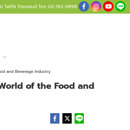
ู้ด โฟกัส ไทยแลนด์ โทร
02-192-9898
e
ood and Beverage Industry
World of the Food and