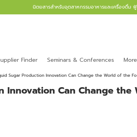
นิตยสารสำหรับอุตสาหกรรมอาหารและเครื่องดื่ม ฟ
upplier Finder
Seminars & Conferences
Mor
quid Sugar Production Innovation Can Change the World of the F
on Innovation Can Change the 