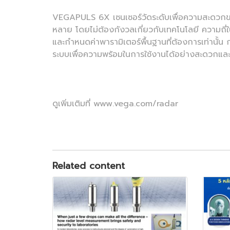
VEGAPULS 6X เซนเซอร์วัดระดับเพื่อความสะดวกของ
หลาย โดยไม่ต้องกังวลเกี่ยวกับเทคโนโลยี ความถี่
และกำหนดค่าพารามิเตอร์พื้นฐานที่ต้องการเท่านั้น
ระบบเพื่อความพร้อมในการใช้งานได้อย่างสะดวกแล
ดูเพิ่มเติมที่ www.vega.com/radar
Related content