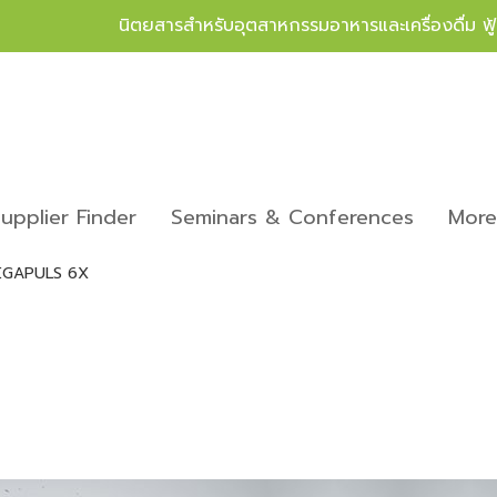
นิตยสารสำหรับอุตสาหกรรมอาหารและเครื่องดื่ม ฟ
upplier Finder
Seminars & Conferences
Mor
EGAPULS 6X