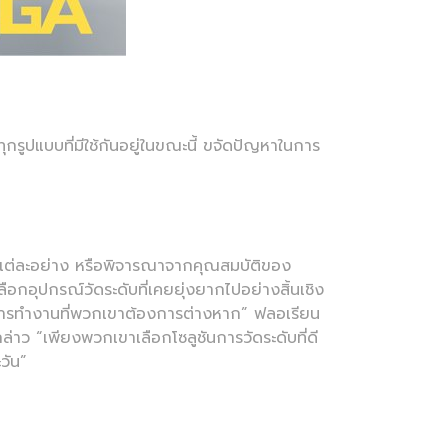
กรูปแบบที่มีใช้กันอยู่ในขณะนี้ ขจัดปัญหาในการ
้งานแต่ละอย่าง หรือพิจารณาจากคุณสมบัติของ
กอุปกรณ์วัดระดับที่เคยยุ่งยากไปอย่างสิ้นเชิง
บวนการทำงานที่พวกเขาต้องการต่างหาก” ฟลอเรียน
กล่าว “เพียงพวกเขาเลือกโซลูชันการวัดระดับที่ดี
วัน”