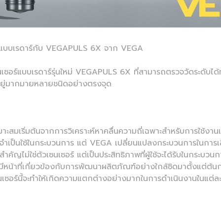
ซอร์แบบเรดาร์กับ VEGAPULS 6X จาก VEGA
นเซอร์แบบเรดาร์รุ่นใหม่ VEGAPULS 6X ที่สามารถตรวจวัดระดับได้ทุ
มีอยู่มากมายหลายชนิดอย่างตรงจุด
ี่เหมาะสมเริ่มต้นจากการวิเคราะห์หาคลื่นความถี่เฉพาะสำหรับการใช
จำเป็นใช้ในกระบวนการ แต่ VEGA เปลี่ยนแปลงกระบวนการในการเลือ
ำคัญไม่ใช่ตัวเซนเซอร์ แต่เป็นประสิทธิภาพที่ผู้ใช้จะได้รับในกระ
ู้มีหน้าที่เกี่ยวข้องกับการพัฒนาผลิตภัณฑ์อย่างใกล้ชิดมาตั้งแต่ต้น
 ซึ่งเซนเซอร์นี้จะทำให้เกิดความแตกต่างอย่างมากในการดำเนินงานในแต่ละ