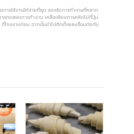
การใช้งานให้ง่ายที่สุด รองรับการทำงานที่หลาก
ะการทดสอบการทำงาน เหลือเพียงการคลิกไม่กี่ปุ่ม
่โรงงานก่อน จากนั้นนำไปติดตั้งและเชื่อมต่อกับ