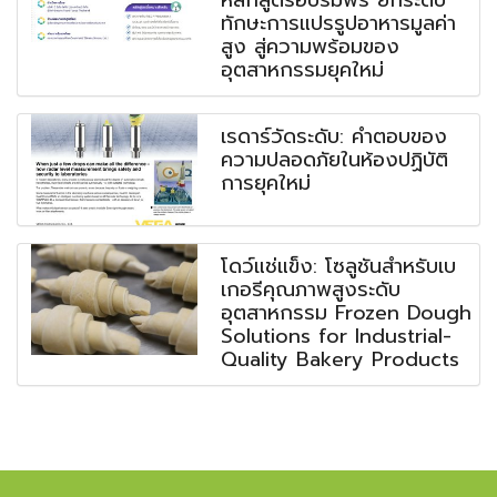
หลักสูตรอบรมฟรี ยกระดับ
ทักษะการแปรรูปอาหารมูลค่า
สูง สู่ความพร้อมของ
อุตสาหกรรมยุคใหม่
เรดาร์วัดระดับ: คำตอบของ
ความปลอดภัยในห้องปฏิบัติ
การยุคใหม่
โดว์แช่แข็ง: โซลูชันสำหรับเบ
เกอรีคุณภาพสูงระดับ
อุตสาหกรรม Frozen Dough
Solutions for Industrial-
Quality Bakery Products