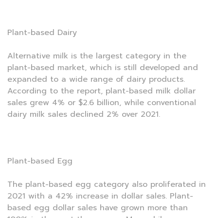
Plant-based Dairy
Alternative milk is the largest category in the
plant-based market, which is still developed and
expanded to a wide range of dairy products.
According to the report, plant-based milk dollar
sales grew 4% or $2.6 billion, while conventional
dairy milk sales declined 2% over 2021.
Plant-based Egg
The plant-based egg category also proliferated in
2021 with a 42% increase in dollar sales. Plant-
based egg dollar sales have grown more than