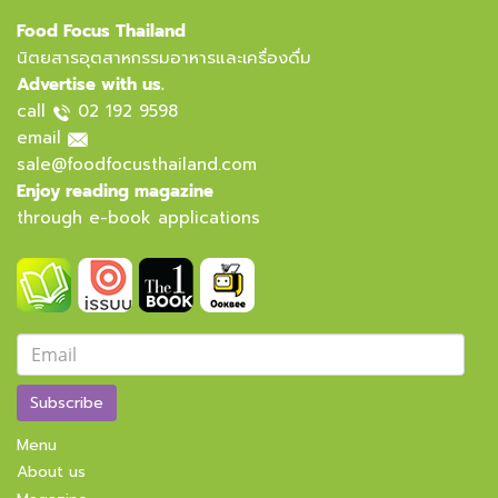
Food Focus Thailand
นิตยสารอุตสาหกรรมอาหารและเครื่องดื่ม
Advertise with us.
call
02 192 9598
email
sale@foodfocusthailand.com
Enjoy reading magazine
through e-book applications
Subscribe
Menu
About us