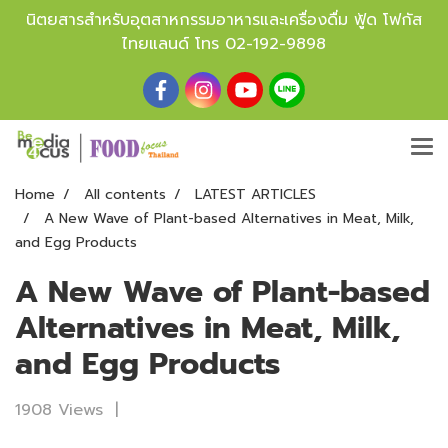
นิตยสารสำหรับอุตสาหกรรมอาหารและเครื่องดื่ม ฟู้ด โฟกัส
ไทยแลนด์ โทร
02-192-9898
Home
All contents
LATEST ARTICLES
A New Wave of Plant-based Alternatives in Meat, Milk,
and Egg Products
A New Wave of Plant-based
Alternatives in Meat, Milk,
and Egg Products
1908 Views
|