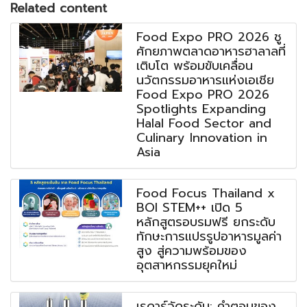
Related content
Food Expo PRO 2026 ชู
ศักยภาพตลาดอาหารฮาลาลที่
เติบโต พร้อมขับเคลื่อน
นวัตกรรมอาหารแห่งเอเชีย
Food Expo PRO 2026
Spotlights Expanding
Halal Food Sector and
Culinary Innovation in
Asia
Food Focus Thailand x
BOI STEM++ เปิด 5
หลักสูตรอบรมฟรี ยกระดับ
ทักษะการแปรรูปอาหารมูลค่า
สูง สู่ความพร้อมของ
อุตสาหกรรมยุคใหม่
เรดาร์วัดระดับ: คำตอบของ