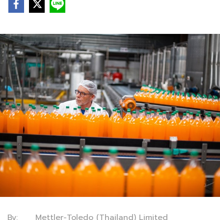
By: Mettler-Toledo (Thailand) Limited