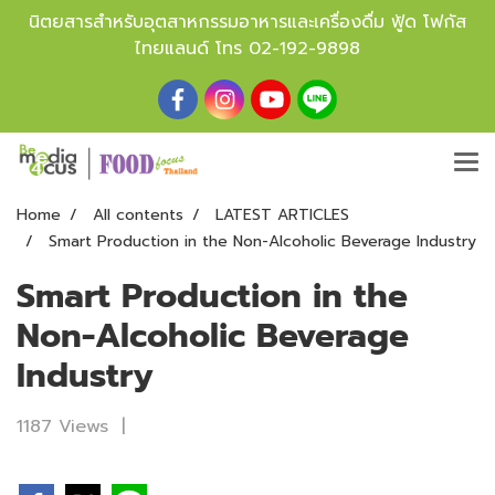
นิตยสารสำหรับอุตสาหกรรมอาหารและเครื่องดื่ม ฟู้ด โฟกัส
ไทยแลนด์ โทร
02-192-9898
Home
All contents
LATEST ARTICLES
Smart Production in the Non-Alcoholic Beverage Industry
Smart Production in the
Non-Alcoholic Beverage
Industry
1187 Views
|