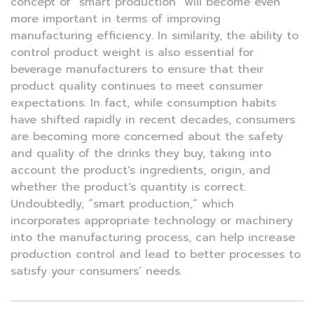
concept of "smart production" will become even
more important in terms of improving
manufacturing efficiency. In similarity, the ability to
control product weight is also essential for
beverage manufacturers to ensure that their
product quality continues to meet consumer
expectations. In fact, while consumption habits
have shifted rapidly in recent decades, consumers
are becoming more concerned about the safety
and quality of the drinks they buy, taking into
account the product's ingredients, origin, and
whether the product's quantity is correct.
Undoubtedly, “smart production,” which
incorporates appropriate technology or machinery
into the manufacturing process, can help increase
production control and lead to better processes to
satisfy your consumers’ needs.