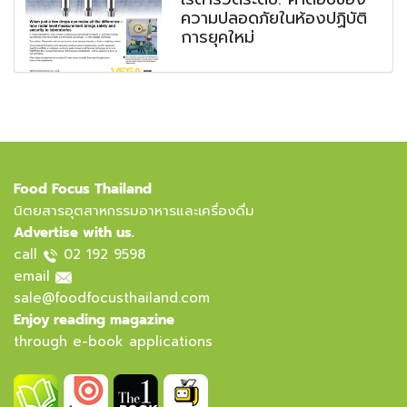
ความปลอดภัยในห้องปฏิบัติ
การยุคใหม่
Food Focus Thailand
นิตยสารอุตสาหกรรมอาหารและเครื่องดื่ม
Advertise with us.
call
02 192 9598
email
sale@foodfocusthailand.com
Enjoy reading magazine
through e-book applications