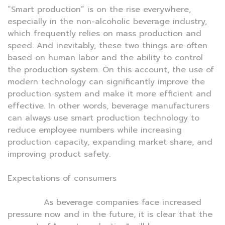
“Smart production” is on the rise everywhere,
especially in the non-alcoholic beverage industry,
which frequently relies on mass production and
speed. And inevitably, these two things are often
based on human labor and the ability to control
the production system. On this account, the use of
modern technology can significantly improve the
production system and make it more efficient and
effective. In other words, beverage manufacturers
can always use smart production technology to
reduce employee numbers while increasing
production capacity, expanding market share, and
improving product safety.
Expectations of consumers
As beverage companies face increased
pressure now and in the future, it is clear that the