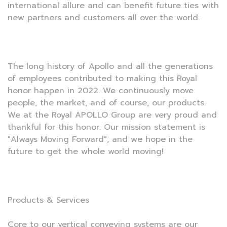
international allure and can benefit future ties with
new partners and customers all over the world.
The long history of Apollo and all the generations
of employees contributed to making this Royal
honor happen in 2022. We continuously move
people, the market, and of course, our products.
We at the Royal APOLLO Group are very proud and
thankful for this honor. Our mission statement is
"Always Moving Forward", and we hope in the
future to get the whole world moving!
Products & Services
Core to our vertical conveying systems are our