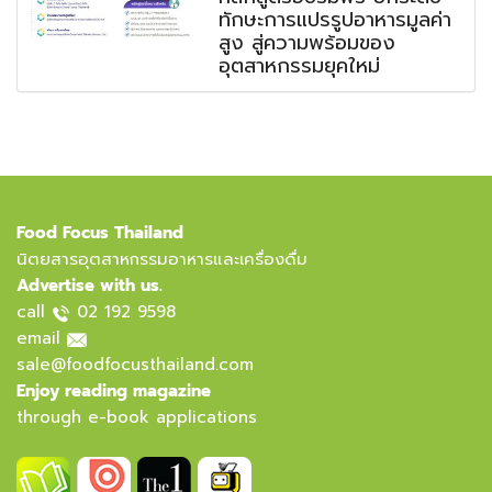
ทักษะการแปรรูปอาหารมูลค่า
สูง สู่ความพร้อมของ
อุตสาหกรรมยุคใหม่
Food Focus Thailand
นิตยสารอุตสาหกรรมอาหารและเครื่องดื่ม
Advertise with us.
call
02 192 9598
email
sale@foodfocusthailand.com
Enjoy reading magazine
through e-book applications