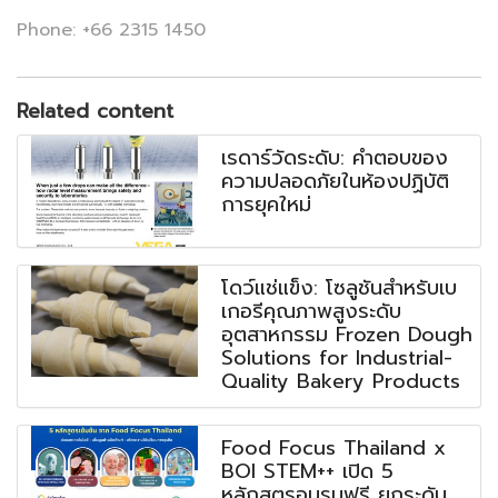
Phone: +66 2315 1450
Related content
เรดาร์วัดระดับ: คำตอบของ
ความปลอดภัยในห้องปฏิบัติ
การยุคใหม่
โดว์แช่แข็ง: โซลูชันสำหรับเบ
เกอรีคุณภาพสูงระดับ
อุตสาหกรรม Frozen Dough
Solutions for Industrial-
Quality Bakery Products
Food Focus Thailand x
BOI STEM++ เปิด 5
หลักสูตรอบรมฟรี ยกระดับ