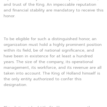
and trust of the King. An impeccable reputation
and financial stability are mandatory to receive this
honor.
To be eligible for such a distinguished honor, an
organization must hold a highly prominent position
within its field, be of national significance, and
have been in existence for at least a hundred
years. The size of the company, its operational
management, its workforce, and its revenue are all
taken into account. The King of Holland himself is
the only entity authorized to confer this
designation.