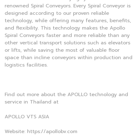
renowned Spiral Conveyors. Every Spiral Conveyor is
designed according to our proven reliable
technology, while offering many features, benefits,
and flexibility. This technology makes the Apollo
Spiral Conveyors faster and more reliable than any
other vertical transport solutions such as elevators
or lifts, while saving the most of valuable floor
space than incline conveyors within production and
logistics facilities.
Find out more about the APOLLO technology and
service in Thailand at
APOLLO VTS ASIA
Website: https://apollobv.com