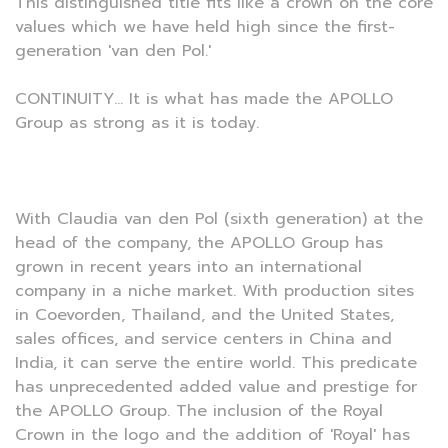
This distinguished title fits like a crown on the core
values which we have held high since the first-
generation 'van den Pol.'
CONTINUITY... It is what has made the APOLLO
Group as strong as it is today.
With Claudia van den Pol (sixth generation) at the
head of the company, the APOLLO Group has
grown in recent years into an international
company in a niche market. With production sites
in Coevorden, Thailand, and the United States,
sales offices, and service centers in China and
India, it can serve the entire world. This predicate
has unprecedented added value and prestige for
the APOLLO Group. The inclusion of the Royal
Crown in the logo and the addition of 'Royal' has