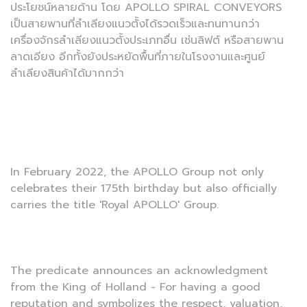
ประโยชน์หลายด้าน โดย APOLLO SPIRAL CONVEYORS
เป็นสายพานที่ลำเลียงแนวตั้งได้รวดเร็วและทนทานกว่า
เครื่องจักรลำเลียงแนวตั้งประเภทอื่น เช่นลิฟต์ หรือสายพาน
ลาดเอียง อีกทั้งยังประหยัดพื้นที่ภายในโรงงานและศูนย์
ลำเลียงสินค้าได้มากกว่า
In February 2022, the APOLLO Group not only
celebrates their 175th birthday but also officially
carries the title 'Royal APOLLO' Group.
The predicate announces an acknowledgment
from the King of Holland - For having a good
reputation and symbolizes the respect, valuation,