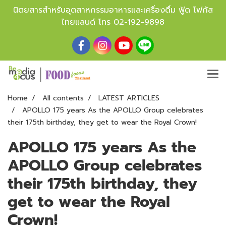
นิตยสารสำหรับอุตสาหกรรมอาหารและเครื่องดื่ม ฟู้ด โฟกัส
ไทยแลนด์ โทร
02-192-9898
Home
All contents
LATEST ARTICLES
APOLLO 175 years As the APOLLO Group celebrates
their 175th birthday, they get to wear the Royal Crown!
APOLLO 175 years As the
APOLLO Group celebrates
their 175th birthday, they
get to wear the Royal
Crown!