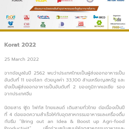
Korat 2022
25 March 2022
จากข้อมูลในปี 2562 พบว่าประเทศไทยเป็นผู้ส่งออกอาหารเป็น
อันดับที่ 11 ของโลก ด้วยมูลค่า 33,100 ล้านเหรียญสหรัฐ และ
ยังเป็นผู้ส่งออกอาหารเป็นอันดับที่ 2 ของภูมิภาคเอเชีย รอง
จากประเทศจีน
นิตยสาร ฟู้ด โฟกัส ไทยแลนด์ เดินสายทั่วไทย ต่อเนื่องเป็นปี
ที่ 4 ต่อยอดความสำเร็จให้กับอุตสาหกรรมอาหารและเครื่องดื่ม
กับธีม “Bring out an Idea & Boost up Agri-food
Productivit” เพื่อร่วมสนับสนุนให้อุตสาหกรรมอาหารและ