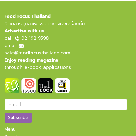
Food Focus Thailand
นิตยสารอุตสาหกรรมอาหารและเครื่องดื่ม
Advertise with us.
call
02 192 9598
email
sale@foodfocusthailand.com
Enjoy reading magazine
through e-book applications
Subscribe
Menu