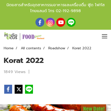
นิตยสารสำหรับอุตสาหกรรมอาหารและเครื่องดื่ม ฟู้ด โฟกัส
ไทยแลนด์ โทร
02-192-9898
Home
All contents
Roadshow
Korat 2022
Korat 2022
1849 Views
|