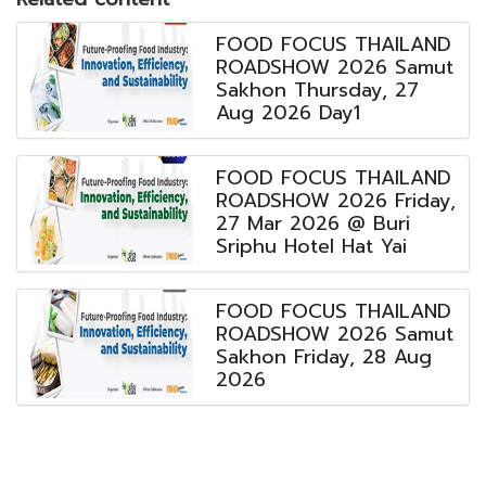
FOOD FOCUS THAILAND
ROADSHOW 2026 Samut
Sakhon Thursday, 27
Aug 2026 Day1
FOOD FOCUS THAILAND
ROADSHOW 2026 Friday,
27 Mar 2026 @ Buri
Sriphu Hotel Hat Yai
FOOD FOCUS THAILAND
ROADSHOW 2026 Samut
Sakhon Friday, 28 Aug
2026