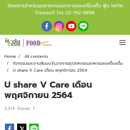
นิตยสารสำหรับอุตสาหกรรมอาหารและเครื่องดื่ม ฟู้ด โฟกัส
ไทยแลนด์ โทร
02-192-9898
Home
All contents
กิจกรรมและงานสัมมนาในวงการอุตสาหกรรมอาหารและเครื่องดื่ม
U share V Care เดือน พฤศจิกายน 2564
U share V Care เดือน
พฤศจิกายน 2564
2314 Views
|