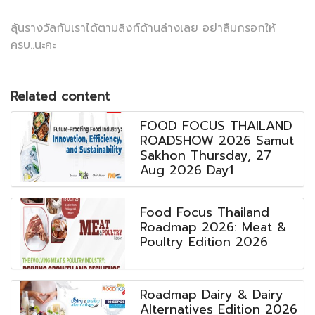
ลุ้นรางวัลกับเราได้ตามลิงก์ด้านล่างเลย อย่าลืมกรอกให้
ครบ..นะคะ
Related content
FOOD FOCUS THAILAND
ROADSHOW 2026 Samut
Sakhon Thursday, 27
Aug 2026 Day1
Food Focus Thailand
Roadmap 2026: Meat &
Poultry Edition 2026
Roadmap Dairy & Dairy
Alternatives Edition 2026