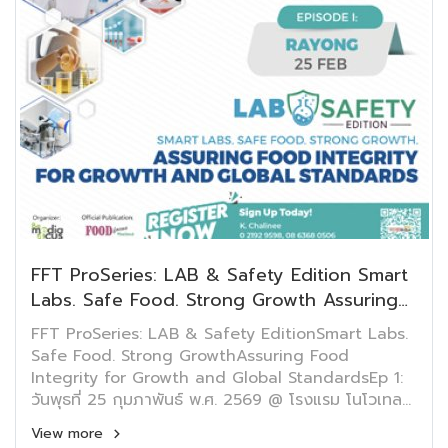
FFT ProSeries: LAB & Safety Edition Smart
Labs. Safe Food. Strong Growth Assuring
Food Integrity for Growth and Global
FFT ProSeries: LAB & Safety EditionSmart Labs.
Standards
Safe Food. Strong GrowthAssuring Food
Integrity for Growth and Global StandardsEp 1:
วันพุธที่ 25 กุมภาพันธ์ พ.ศ. 2569 @ โรงแรม โนโวเทล
ระยอง สตาร์ คอนเวนชั่น เซ็นเตอร์ จ. ระยองใน
View more
อุตสาหกรรมอาหารที่การแข่งขันรุนแรงขึ้นทุกวัน ความ