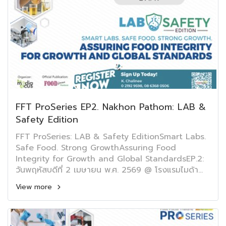
FFT ProSeries EP2. Nakhon Pathom: LAB &
Safety Edition
FFT ProSeries: LAB & Safety EditionSmart Labs.
Safe Food. Strong GrowthAssuring Food
Integrity for Growth and Global StandardsEP.2:
วันพฤหัสบดีที่ 2 เมษายน พ.ศ. 2569 @ โรงแรมไมด้า
แกรนด์ ทวารวดี นครปฐม จ. นครปฐม
View more