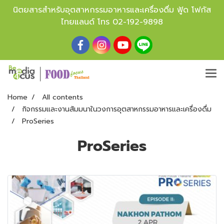
นิตยสารสำหรับอุตสาหกรรมอาหารและเครื่องดื่ม ฟู้ด โฟกัส
ไทยแลนด์ โทร
02-192-9898
Home
All contents
กิจกรรมและงานสัมมนาในวงการอุตสาหกรรมอาหารและเครื่องดื่ม
ProSeries
ProSeries