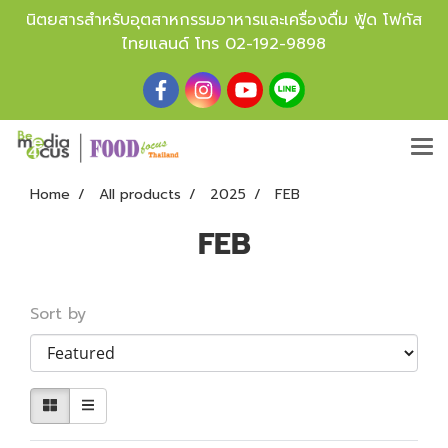
นิตยสารสำหรับอุตสาหกรรมอาหารและเครื่องดื่ม ฟู้ด โฟกัส
ไทยแลนด์ โทร
02-192-9898
Home
All products
2025
FEB
FEB
Sort by