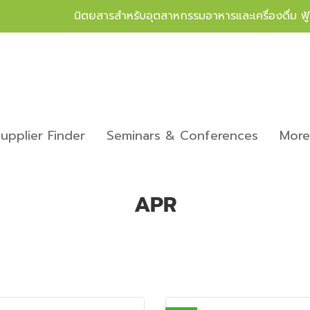
นิตยสารสำหรับอุตสาหกรรมอาหารและเครื่องดื่ม ฟ
upplier Finder
Seminars & Conferences
Mor
APR