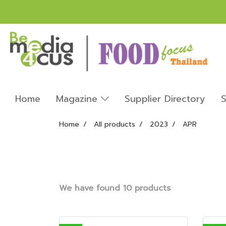
Home
Magazine
Supplier Directory
S
Home
All products
2023
APR
We have found 10 products