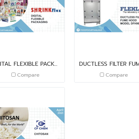
DIGITAL FLEXIBLE PACKAGING
Compare
Compare