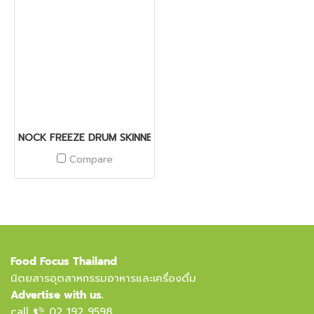
NOCK FREEZE DRUM SKINNER
Compare
Food Focus Thailand
นิตยสารอุตสาหกรรมอาหารและเครื่องดื่ม
Advertise with us.
call
02 192 9598