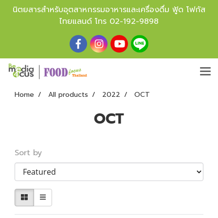
นิตยสารสำหรับอุตสาหกรรมอาหารและเครื่องดื่ม ฟู้ด โฟกัส
ไทยแลนด์ โทร
02-192-9898
Home
All products
2022
OCT
OCT
Sort by