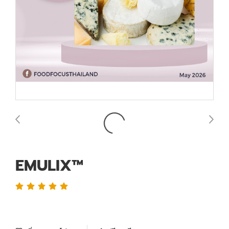
EMULIX™