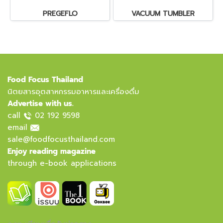
PREGEFLO
VACUUM TUMBLER
Food Focus Thailand
นิตยสารอุตสาหกรรมอาหารและเครื่องดื่ม
Advertise with us.
call
02 192 9598
email
sale@foodfocusthailand.com
Enjoy reading magazine
through e-book applications