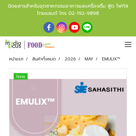
นิตยสารสำหรับอุตสาหกรรมอาหารและเครื่องดื่ม ฟู้ด โฟกัส
ไทยแลนด์ โทร
02-192-9898
หน้าแรก
สินค้าทั้งหมด
2026
MAY
EMULIX™
New