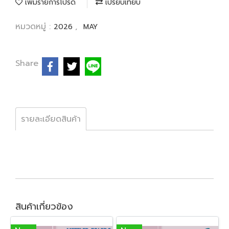
เพิ่มรายการโปรด
เปรียบเทียบ
หมวดหมู่ :
,
2026
MAY
Share
รายละเอียดสินค้า
สินค้าเกี่ยวข้อง