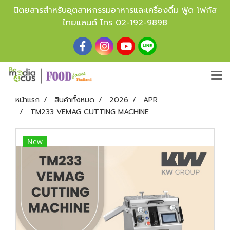
นิตยสารสำหรับอุตสาหกรรมอาหารและเครื่องดื่ม ฟู้ด โฟกัส
ไทยแลนด์ โทร
02-192-9898
หน้าแรก
สินค้าทั้งหมด
2026
APR
TM233 VEMAG CUTTING MACHINE
New