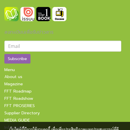
ลงทะเบียนเพื่อรับข่าวสาร
Subscribe
Menu
About us
Magazine
FFT Roadmap
FFT Roadshow
FFT PROSERIES
Supplier Directory
MEDIA GUIDE
Information
เว็บไซต์นี้มีการใช้งานคุกกี้ เพื่อเพิ่มประสิทธิภาพและประสบการณ์ที่ดี