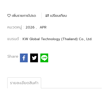
เพิ่มรายการโปรด
เปรียบเทียบ
หมวดหมู่ :
,
2026
APR
แบรนด์ :
KW Global Technology (Thailand) Co., Ltd.
Share
รายละเอียดสินค้า