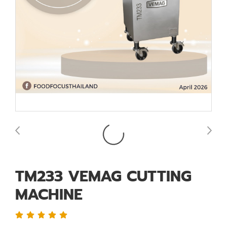
TM233 VEMAG CUTTING
MACHINE