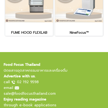
FUME HOOD FLEXLAB
NineFocus™
Food Focus Thailand
นิตยสารอุตสาหกรรมอาหารและเครื่องดื่ม
Advertise with us.
call
02 192 9598
email
sale@foodfocusthailand.com
Enjoy reading magazine
through e-book applications