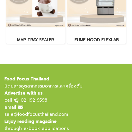
MAP TRAY SEALER
FUME HOOD FLEXLAB
Food Focus Thailand
นิตยสารอุตสาหกรรมอาหารและเครื่องดื่ม
Advertise with us.
call
02 192 9598
email
sale@foodfocusthailand.com
Enjoy reading magazine
through e-book applications