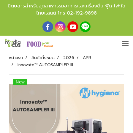
นิตยสารสำหรับอุตสาหกรรมอาหารและเครื่องดื่ม ฟู้ด โฟกัส
ไทยแลนด์ โทร
02-192-9898
หน้าแรก
สินค้าทั้งหมด
2026
APR
Innovate™ AUTOSAMPLER III
New