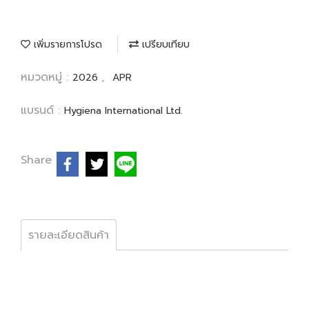
เพิ่มรายการโปรด
เปรียบเทียบ
หมวดหมู่ :
,
2026
APR
แบรนด์ :
Hygiena International Ltd.
Share
รายละเอียดสินค้า