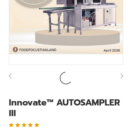
Innovate™ AUTOSAMPLER
III