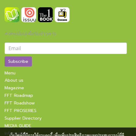
ลงทะเบียนเพื่อรับข่าวสาร
Subscribe
Menu
About us
Magazine
FFT Roadmap
FFT Roadshow
FFT PROSERIES
Supplier Directory
MEDIA GUIDE
Information
เว็บไซต์นี้มีการใช้งานคุกกี้ เพื่อเพิ่มประสิทธิภาพและประสบการณ์ที่ดี