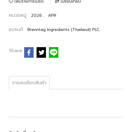
เพิ่มรายการโปรด
เปรียบเทียบ
หมวดหมู่ :
,
2026
APR
แบรนด์ :
Brenntag Ingredients (Thailand) PLC.
Share
รายละเอียดสินค้า