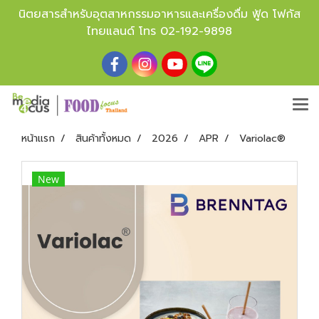
นิตยสารสำหรับอุตสาหกรรมอาหารและเครื่องดื่ม ฟู้ด โฟกัส
ไทยแลนด์ โทร
02-192-9898
หน้าแรก
สินค้าทั้งหมด
2026
APR
Variolac®
New