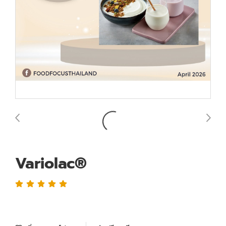
Variolac®