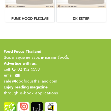
FUME HOOD FLEXLAB
DK ESTER
Food Focus Thailand
นิตยสารอุตสาหกรรมอาหารและเครื่องดื่ม
Advertise with us.
call
02 192 9598
email
sale@foodfocusthailand.com
Enjoy reading magazine
through e-book applications