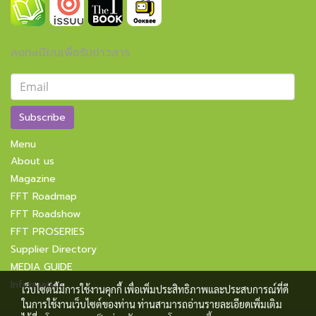
ลงทะเบียนเพื่อรับข่าวสาร
Subscribe
Menu
About us
Magazine
FFT Roadmap
FFT Roadshow
FFT PROSERIES
Supplier Directory
MEDIA GUIDE
Information
เว็บไซต์นี้มีการใช้งานคุกกี้ เพื่อเพิ่มประสิทธิภาพและประสบการณ์ที่ดี
ในการใช้งานเว็บไซต์ของท่าน ท่านสามารถอ่านรายละเอียดเพิ่มเติม