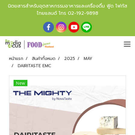
นิตยสารสำหรับอุตสาหกรรมอาหารและเครื่องดื่ม ฟู้ด โฟกัส
ไทยแลนด์ โทร
02-192-9898
หน้าแรก
สินค้าทั้งหมด
2025
MAY
DAIRITASTE EMC
New