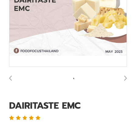
DAIRITASTE EMC