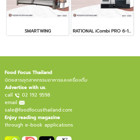
SMARTWING
RATIONAL iCombi PRO 6-1/1
Food Focus Thailand
นิตยสารอุตสาหกรรมอาหารและเครื่องดื่ม
Advertise with us.
call
02 192 9598
email
sale@foodfocusthailand.com
Enjoy reading magazine
through e-book applications