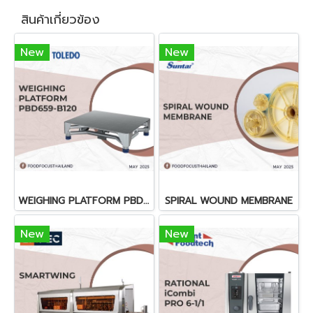
สินค้าเกี่ยวข้อง
New
New
WEIGHING PLATFORM PBD659-B120
SPIRAL WOUND MEMBRANE
New
New