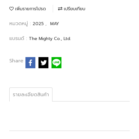
เพิ่มรายการโปรด
เปรียบเทียบ
หมวดหมู่ :
,
2025
MAY
แบรนด์ :
The Mighty Co., Ltd.
Share
รายละเอียดสินค้า