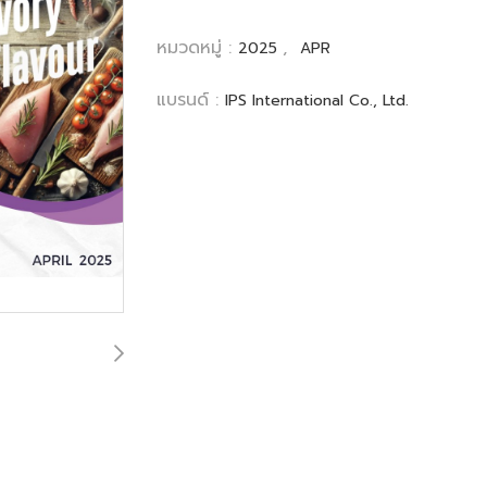
หมวดหมู่ :
,
2025
APR
แบรนด์ :
IPS International Co., Ltd.