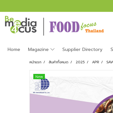
Home
Magazine
Supplier Directory
S
หน้าแรก
สินค้าทั้งหมด
2025
APR
SAV
New