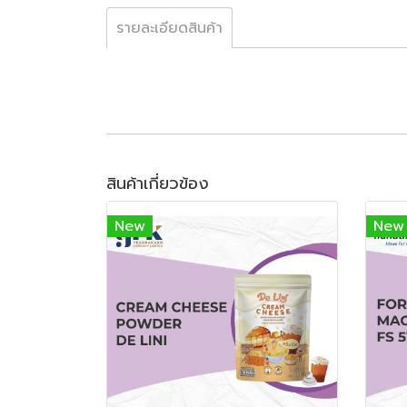
รายละเอียดสินค้า
สินค้าเกี่ยวข้อง
New
New