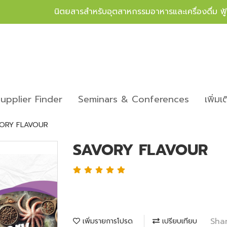
นิตยสารสำหรับอุตสาหกรรมอาหารและเครื่องดื่ม ฟ
upplier Finder
Seminars & Conferences
เพิ่มเ
ORY FLAVOUR
SAVORY FLAVOUR
Sha
เพิ่มรายการโปรด
เปรียบเทียบ