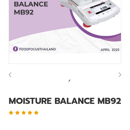
MOISTURE BALANCE MB92