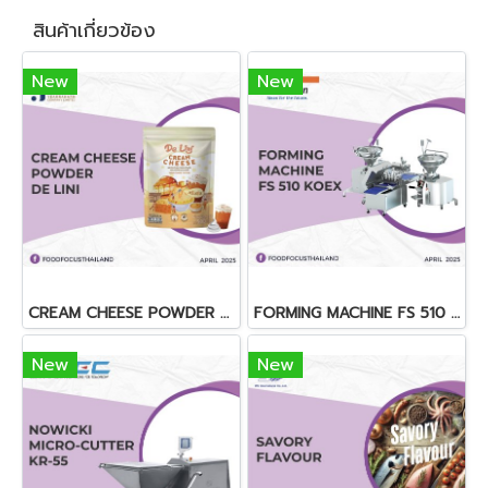
สินค้าเกี่ยวข้อง
New
New
CREAM CHEESE POWDER DE LINI
FORMING MACHINE FS 510 KOEX
New
New