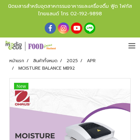
นิตยสารสำหรับอุตสาหกรรมอาหารและเครื่องดื่ม ฟู้ด โฟกัส
ไทยแลนด์ โทร
02-192-9898
หน้าแรก
สินค้าทั้งหมด
2025
APR
MOISTURE BALANCE MB92
New