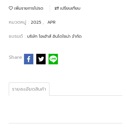
เพิ่มรายการโปรด
เปรียบเทียบ
หมวดหมู่ :
,
2025
APR
แบรนด์ :
บริษัท โอเฮ้าส์ อินโดไชน่า จำกัด
Share
รายละเอียดสินค้า