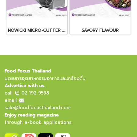
NOWICKI MICRO-CUTTER KR-55
SAVORY FLAVOUR
Food Focus Thailand
นิตยสารอุตสาหกรรมอาหารและเครื่องดื่ม
Advertise with us.
call
02 192 9598
email
sale@foodfocusthailand.com
Enjoy reading magazine
through e-book applications