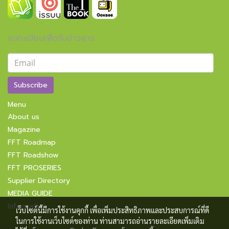
ลงทะเบียนเพื่อรับข่าวสาร
Subscribe
Menu
About us
Magazine
FFT Roadmap
FFT Roadshow
FFT PROSERIES
Supplier Directory
MEDIA GUIDE
Information
เว็บไซต์นี้มีการใช้งานคุกกี้ เพื่อเพิ่มประสิทธิภาพและประสบการณ์ที่ดี
ในการใช้งานเว็บไซต์ของท่าน ท่านสามารถอ่านรายละเอียดเพิ่มเติม