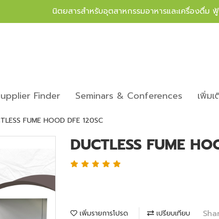
นิตยสารสำหรับอุตสาหกรรมอาหารและเครื่องดื่ม ฟ
upplier Finder
Seminars & Conferences
เพิ่มเ
TLESS FUME HOOD DFE 120SC
DUCTLESS FUME HOO
Sha
เพิ่มรายการโปรด
เปรียบเทียบ