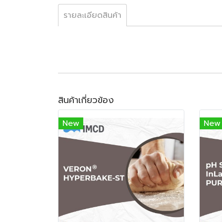
รายละเอียดสินค้า
สินค้าเกี่ยวข้อง
New
New