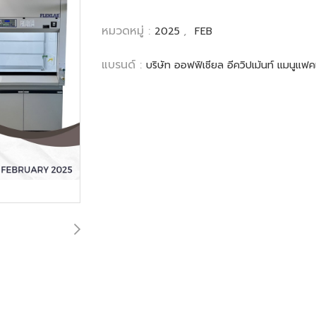
หมวดหมู่ :
,
2025
FEB
แบรนด์ :
บริษัท ออฟฟิเชียล อีควิปเม้นท์ แมนูแฟคเ