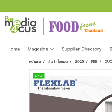
Home
Magazine
Supplier Directory
S
หน้าแรก
สินค้าทั้งหมด
2025
FEB
DUC
New