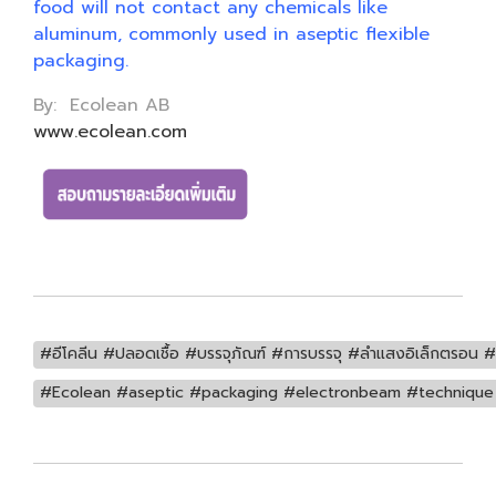
food will not contact any chemicals like
aluminum, commonly used in aseptic flexible
packaging.
By: Ecolean AB
www.ecolean.com
#อีโคลีน #ปลอดเชื้อ #บรรจุภัณฑ์ #การบรรจุ #ลำแสงอิเล็กตรอน 
#Ecolean #aseptic #packaging #electronbeam #technique 