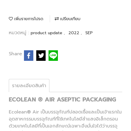
เพิ่มรายการโปรด
เปรียบเทียบ
หมวดหมู่ :
,
,
product update
2022
SEP
Share
รายละเอียดสินค้า
ECOLEAN ® AIR ASEPTIC PACKAGING
Ecolean® Air เป็นบรรจุภัณฑ์ปลอดเชื้อและเป็นเจ้าแรกใน
อุตสาหกรรมบรรจุภัณฑ์ที่ใช้เทคโนโลยีลำแสงอิเล็กตรอน
ด้วยเทคโนโลยีที่เป็นเอกลักษณ์เฉพาะจึงมั่นใจได้ว่าบรรจุ