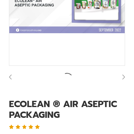
ECOLEAN ® AIR ASEPTIC
PACKAGING