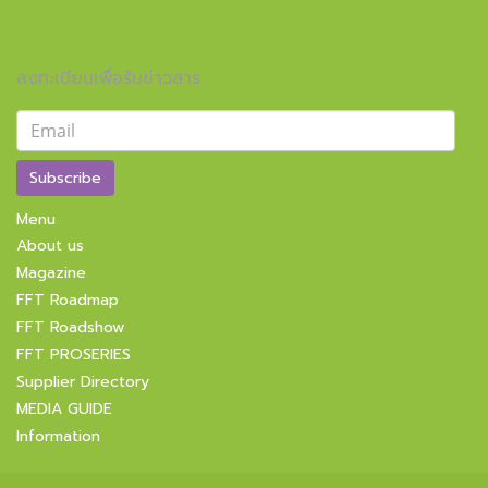
ลงทะเบียนเพื่อรับข่าวสาร
Subscribe
Menu
About us
Magazine
FFT Roadmap
FFT Roadshow
FFT PROSERIES
Supplier Directory
MEDIA GUIDE
Information