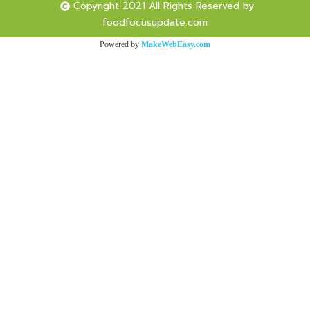
Copyright 2021 All Rights Reserved by
foodfocusupdate.com
Powered by
MakeWebEasy.com