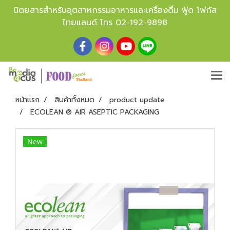
นิตยสารสำหรับอุตสาหกรรมอาหารและเครื่องดื่ม ฟู้ด โฟกัส
ไทยแลนด์ โทร
02-192-9898
หน้าแรก
สินค้าทั้งหมด
product update
ECOLEAN ® AIR ASEPTIC PACKAGING
New