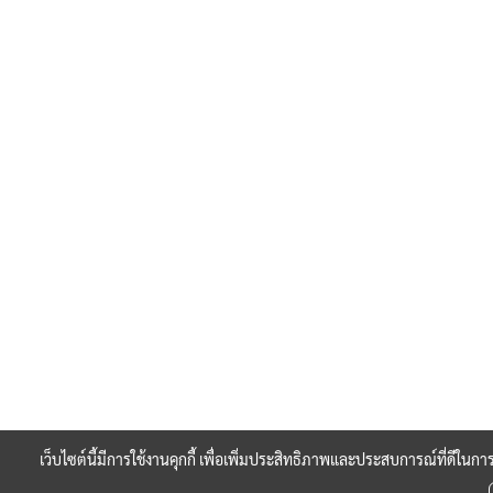
เว็บไซต์นี้มีการใช้งานคุกกี้ เพื่อเพิ่มประสิทธิภาพและประสบการณ์ที่ดีในก