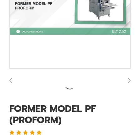
FORMER MODEL PF
(PROFORM)