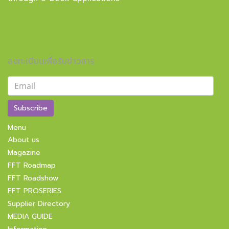
ลงทะเบียนเพื่อรับข่าวสาร
Subscribe
Menu
About us
Magazine
FFT Roadmap
FFT Roadshow
FFT PROSERIES
Supplier Directory
MEDIA GUIDE