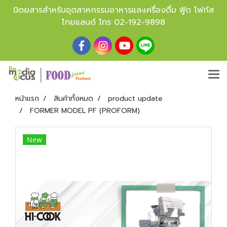
นิตยสารสำหรับอุตสาหกรรมอาหารและเครื่องดื่ม ฟู้ด โฟกัส
ไทยแลนด์ โทร
02-192-9898
หน้าแรก
สินค้าทั้งหมด
product update
FORMER MODEL PF (PROFORM)
New