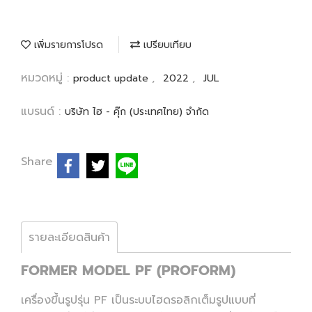
เพิ่มรายการโปรด
เปรียบเทียบ
หมวดหมู่ :
,
,
product update
2022
JUL
แบรนด์ :
บริษัท ไฮ - คุ๊ก (ประเทศไทย) จำกัด
Share
รายละเอียดสินค้า
FORMER MODEL PF (PROFORM)
เครื่องขึ้นรูปรุ่น PF เป็นระบบไฮดรอลิกเต็มรูปแบบที่