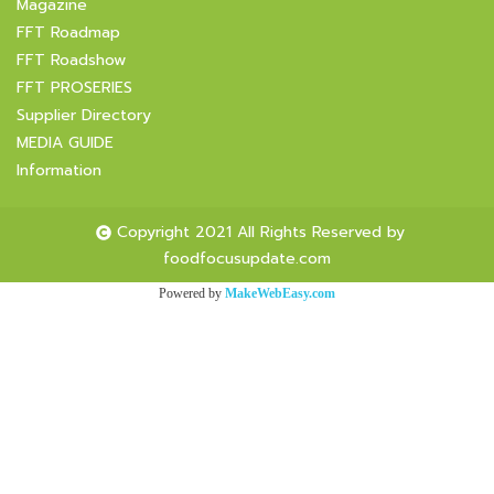
Magazine
FFT Roadmap
FFT Roadshow
FFT PROSERIES
Supplier Directory
MEDIA GUIDE
Information
Copyright 2021 All Rights Reserved by
foodfocusupdate.com
Powered by
MakeWebEasy.com