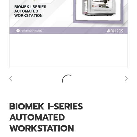
BIOMEK I-SERIES
AUTOMATED
WORKSTATION