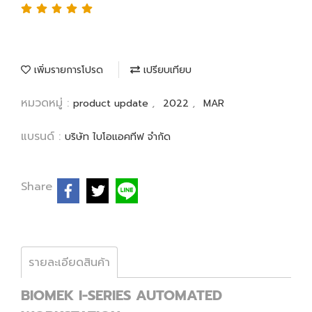
เพิ่มรายการโปรด
เปรียบเทียบ
หมวดหมู่ :
,
,
product update
2022
MAR
แบรนด์ :
บริษัท ไบโอแอคทีฟ จำกัด
Share
รายละเอียดสินค้า
BIOMEK I-SERIES AUTOMATED