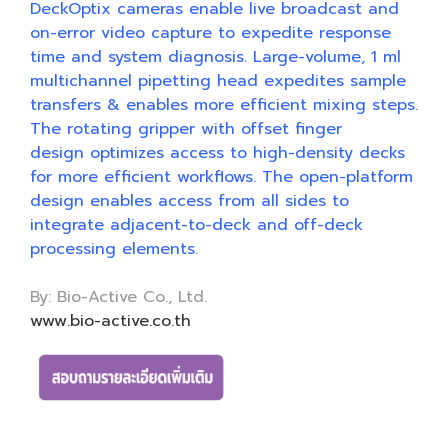
DeckOptix cameras enable live broadcast and
on-error video capture to expedite response
time and system diagnosis. Large-volume, 1 ml
multichannel pipetting head expedites sample
transfers & enables more efficient mixing steps.
The rotating gripper with offset finger
design optimizes access to high-density decks
for more efficient workflows. The open-platform
design enables access from all sides to
integrate adjacent-to-deck and off-deck
processing elements.
By: Bio-Active Co., Ltd.
www.bio-active.co.th