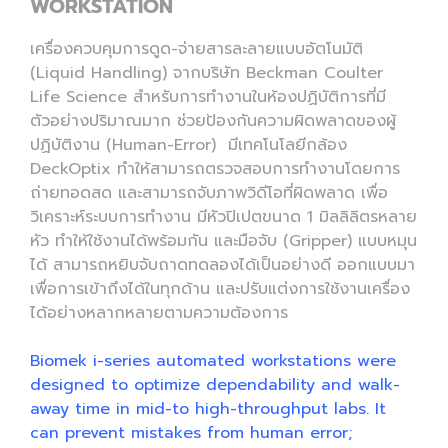
WORKSTATION
เครื่องควบคุมการดูด-จ่ายสารละลายแบบอัตโนมัติ
(Liquid Handling) จากบริษัท Beckman Coulter
Life Science สำหรับการทำงานในห้องปฏิบัติการที่มี
ตัวอย่างปริมาณมาก ช่วยป้องกันความผิดพลาดของผู้
ปฏิบัติงาน (Human-Error) มีเทคโนโลยีกล้อง
DeckOptix ทำให้สามารถตรวจสอบการทำงานโดยการ
ถ่ายทอดสด และสามารถจับภาพวิดีโอที่ผิดพลาด เพื่อ
วิเคราะห์ระบบการทำงาน มีหัวปิเปตขนาด 1 มิลลิลิตรหลาย
หัว ทำให้ใช้งานได้พร้อมกัน และมือจับ (Gripper) แบบหมุน
ได้ สามารถหยิบจับถาดทดลองได้เป็นอย่างดี ออกแบบมา
เพื่อการเข้าถึงได้ในทุกด้าน และปรับแต่งการใช้งานเครื่อง
ได้อย่างหลากหลายตามความต้องการ
Biomek i-series automated workstations were
designed to optimize dependability and walk-
away time in mid-to high-throughput labs. It
can prevent mistakes from human error;