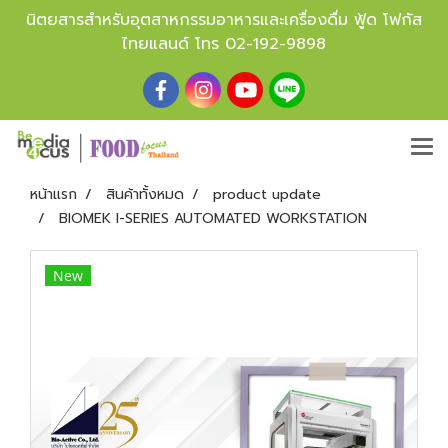
นิตยสารสำหรับอุตสาหกรรมอาหารและเครื่องดื่ม ฟู้ด โฟกัส
ไทยแลนด์ โทร
02-192-9898
หน้าแรก
สินค้าทั้งหมด
product update
BIOMEK I-SERIES AUTOMATED WORKSTATION
New