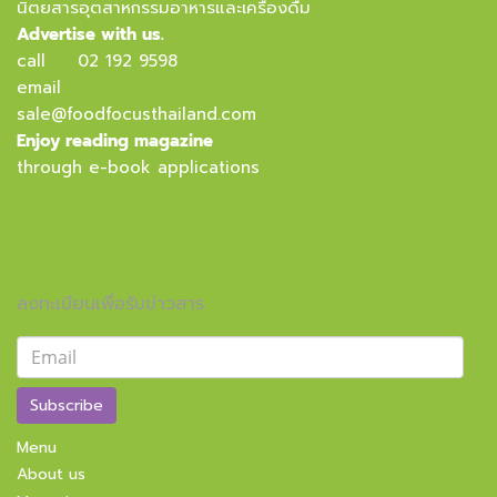
นิตยสารอุตสาหกรรมอาหารและเครื่องดื่ม
Advertise with us.
call
02 192 9598
email
sale@foodfocusthailand.com
Enjoy reading magazine
through e-book applications
ลงทะเบียนเพื่อรับข่าวสาร
Subscribe
Menu
About us