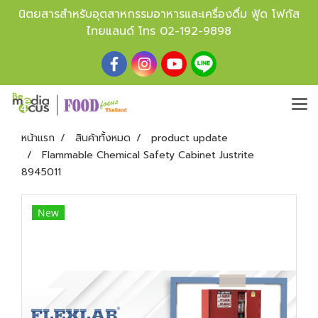
นิตยสารสำหรับอุตสาหกรรมอาหารและเครื่องดื่ม ฟู้ด โฟกัส
ไทยแลนด์ โทร
02-192-9898
หน้าแรก
สินค้าทั้งหมด
product update
Flammable Chemical Safety Cabinet Justrite
8945011
New