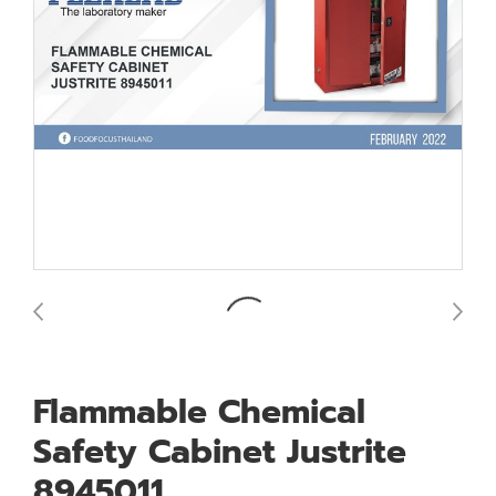
Flammable Chemical
Safety Cabinet Justrite
8945011