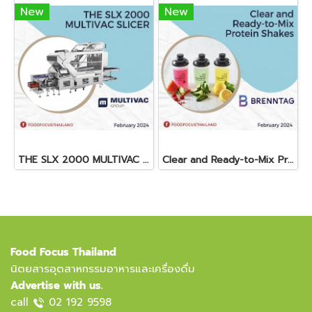
New
New
THE SLX 2000 MULTIVAC SLICER
Clear and Ready-to-Mix Protein Shakes
Food Focus Thailand
นิตยสารอุตสาหกรรมอาหารและเครื่องดื่ม
Advertise with us.
call
02 192 9598