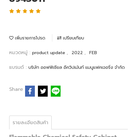
เพิ่มรายการโปรด
เปรียบเทียบ
หมวดหมู่ :
,
,
product update
2022
FEB
แบรนด์ :
บริษัท ออฟฟิเชียล อีควิปเม้นท์ แมนูแฟคเจอริ่ง จำกัด
Share
รายละเอียดสินค้า