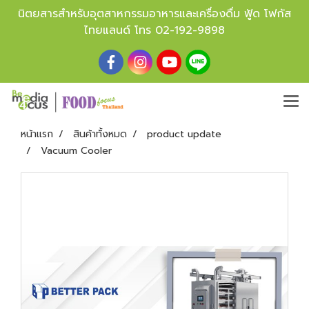
นิตยสารสำหรับอุตสาหกรรมอาหารและเครื่องดื่ม ฟู้ด โฟกัส
ไทยแลนด์ โทร
02-192-9898
หน้าแรก
สินค้าทั้งหมด
product update
Vacuum Cooler