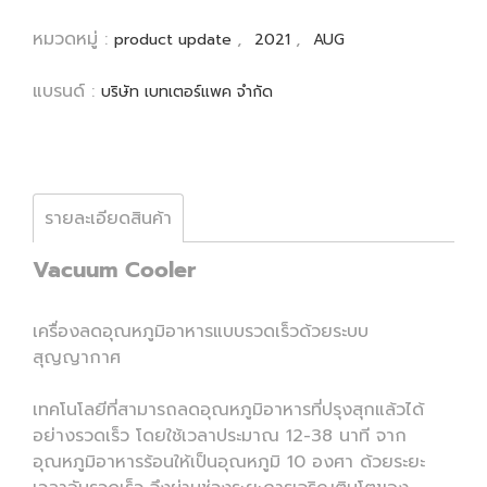
หมวดหมู่ :
,
,
product update
2021
AUG
แบรนด์ :
บริษัท เบทเตอร์แพค จำกัด
รายละเอียดสินค้า
Vacuum Cooler
เครื่องลดอุณหภูมิอาหารแบบรวดเร็วด้วยระบบ
สุญญากาศ
เทคโนโลยีที่สามารถลดอุณหภูมิอาหารที่ปรุงสุกแล้วได้
อย่างรวดเร็ว โดยใช้เวลาประมาณ 12-38 นาที จาก
อุณหภูมิอาหารร้อนให้เป็นอุณหภูมิ 10 องศา ด้วยระยะ