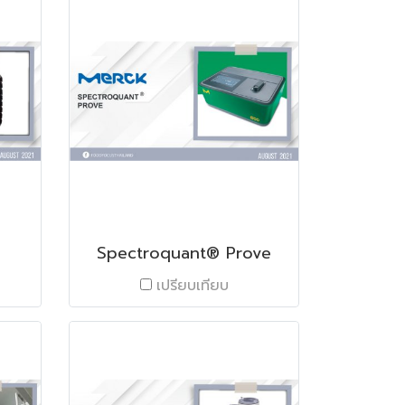
Spectroquant® Prove
เปรียบเทียบ