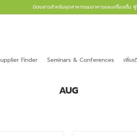
นิตยสารสำหรับอุตสาหกรรมอาหารและเครื่องดื่ม ฟ
upplier Finder
Seminars & Conferences
เพิ่มเ
AUG