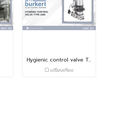
Hygienic control valve Type 2380
เปรียบเทียบ