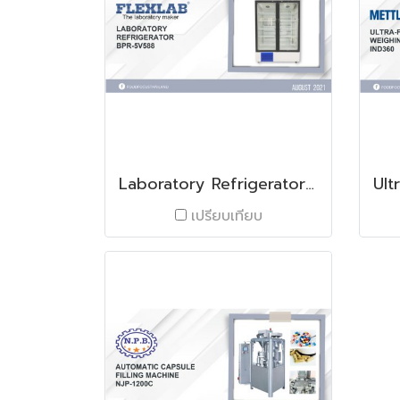
Laboratory Refrigerator BPR-5V588
เปรียบเทียบ