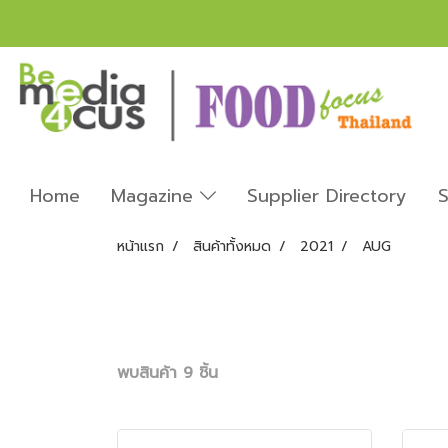
Home
Magazine
Supplier Directory
S
หน้าแรก
สินค้าทั้งหมด
2021
AUG
พบสินค้า 9 ชิ้น