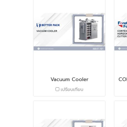
Vacuum Cooler
เปรียบเทียบ