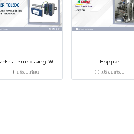
Ultra-Fast Processing Weighing Terminal IND360
Hopper
เปรียบเทียบ
เปรียบเทียบ