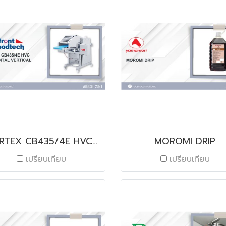
CORTEX CB435/4E HVC Horizontal Vertical Cutter
MOROMI DRIP
เปรียบเทียบ
เปรียบเทียบ