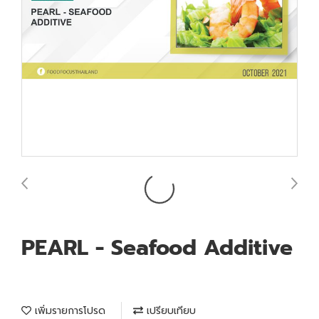
PEARL - Seafood Additive
เพิ่มรายการโปรด
เปรียบเทียบ