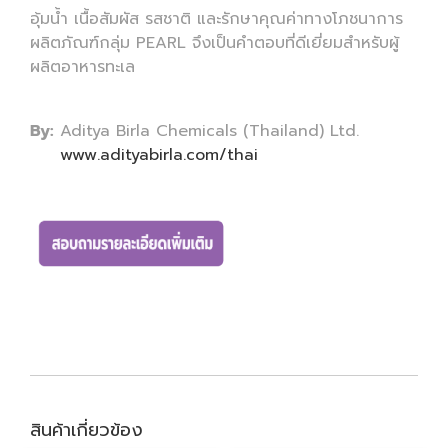
อุ้มน้ำ เนื้อสัมผัส รสชาติ และรักษาคุณค่าทางโภชนาการ
ผลิตภัณฑ์กลุ่ม PEARL จึงเป็นคำตอบที่ดีเยี่ยมสำหรับผู้
ผลิตอาหารทะเล
By:
Aditya Birla Chemicals (Thailand) Ltd.
www.adityabirla.com/thai
สินค้าเกี่ยวข้อง