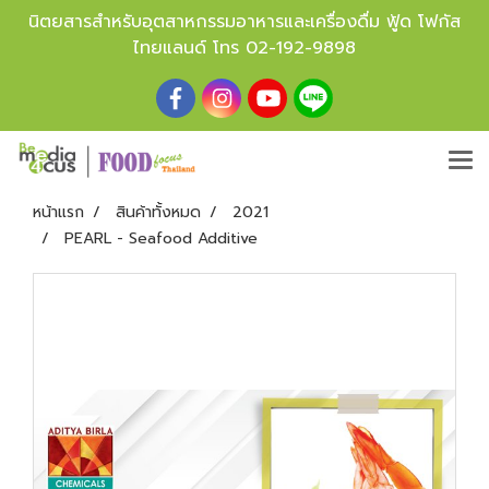
นิตยสารสำหรับอุตสาหกรรมอาหารและเครื่องดื่ม ฟู้ด โฟกัส
ไทยแลนด์ โทร
02-192-9898
หน้าแรก
สินค้าทั้งหมด
2021
PEARL - Seafood Additive