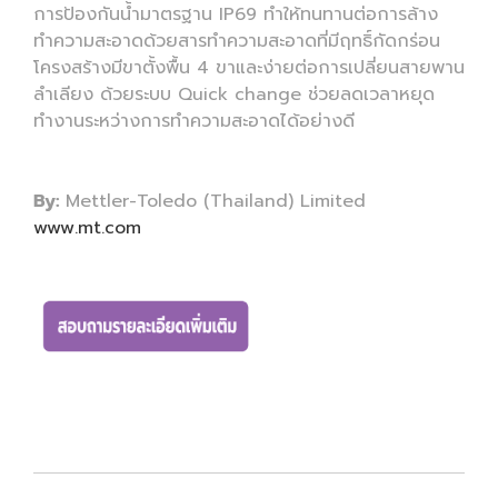
การป้องกันน้ำมาตรฐาน IP69 ทำให้ทนทานต่อการล้าง
ทำความสะอาดด้วยสารทำความสะอาดที่มีฤทธิ์กัดกร่อน
โครงสร้างมีขาตั้งพื้น 4 ขาและง่ายต่อการเปลี่ยนสายพาน
ลำเลียง ด้วยระบบ Quick change ช่วยลดเวลาหยุด
ทำงานระหว่างการทำความสะอาดได้อย่างดี
By:
Mettler-Toledo (Thailand) Limited
www.mt.com