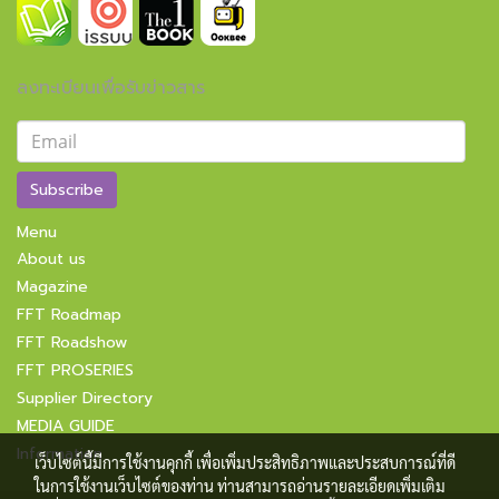
ลงทะเบียนเพื่อรับข่าวสาร
Subscribe
Menu
About us
Magazine
FFT Roadmap
FFT Roadshow
FFT PROSERIES
Supplier Directory
MEDIA GUIDE
Information
เว็บไซต์นี้มีการใช้งานคุกกี้ เพื่อเพิ่มประสิทธิภาพและประสบการณ์ที่ดี
ในการใช้งานเว็บไซต์ของท่าน ท่านสามารถอ่านรายละเอียดเพิ่มเติม