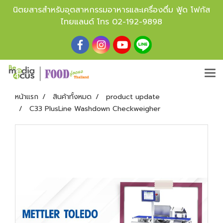
นิตยสารสำหรับอุตสาหกรรมอาหารและเครื่องดื่ม ฟู้ด โฟกัส
ไทยแลนด์ โทร
02-192-9898
หน้าแรก
สินค้าทั้งหมด
product update
C33 PlusLine Washdown Checkweigher