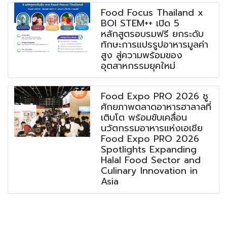
Food Focus Thailand x
BOI STEM++ เปิด 5
หลักสูตรอบรมฟรี ยกระดับ
ทักษะการแปรรูปอาหารมูลค่า
สูง สู่ความพร้อมของ
อุตสาหกรรมยุคใหม่
Food Expo PRO 2026 ชู
ศักยภาพตลาดอาหารฮาลาลที่
เติบโต พร้อมขับเคลื่อน
นวัตกรรมอาหารแห่งเอเชีย
Food Expo PRO 2026
Spotlights Expanding
Halal Food Sector and
Culinary Innovation in
Asia