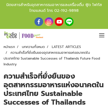
นิตยสารสำหรับอุตสาหกรรมอาหารและเครื่องดื่ม ฟู้ด โฟกัส
ไทยแลนด์ โทร
02-192-9898
หน้าแรก
บทความทั้งหมด
LATEST ARTICLES
ความสำเร็จที่ยั่งยืนของอุตสาหกรรมอาหารแห่งอนาคตใน
ประเทศไทย Sustainable Successes of Thailands Future Food
Industry
ความสำเร็จที่ยั่งยืนของ
อุตสาหกรรมอาหารแห่งอนาคตใน
ประเทศไทย Sustainable
Successes of Thailands