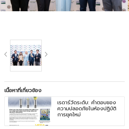
เนื้อหาที่เกี่ยวข้อง
เรดาร์วัดระดับ: คำตอบของ
ความปลอดภัยในห้องปฏิบัติ
การยุคใหม่