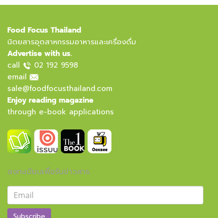
Food Focus Thailand
นิตยสารอุตสาหกรรมอาหารและเครื่องดื่ม
Advertise with us.
call
02 192 9598
email
sale@foodfocusthailand.com
Enjoy reading magazine
through e-book applications
ลงทะเบียนเพื่อรับข่าวสาร
Subscribe