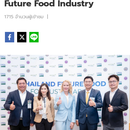
Future Food Industry
1715 จำนวนผู้เข้าชม
|