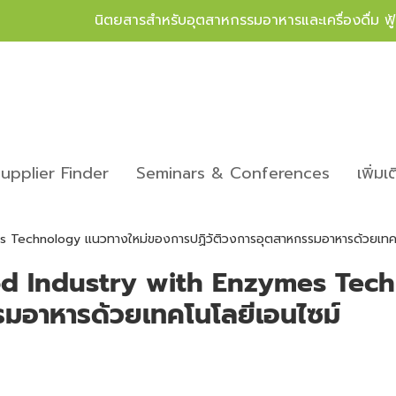
นิตยสารสำหรับอุตสาหกรรมอาหารและเครื่องดื่ม ฟ
upplier Finder
Seminars & Conferences
เพิ่มเ
s Technology แนวทางใหม่ของการปฏิวัติวงการอุตสาหกรรมอาหารด้วยเทคโ
od Industry with Enzymes Tec
รมอาหารด้วยเทคโนโลยีเอนไซม์