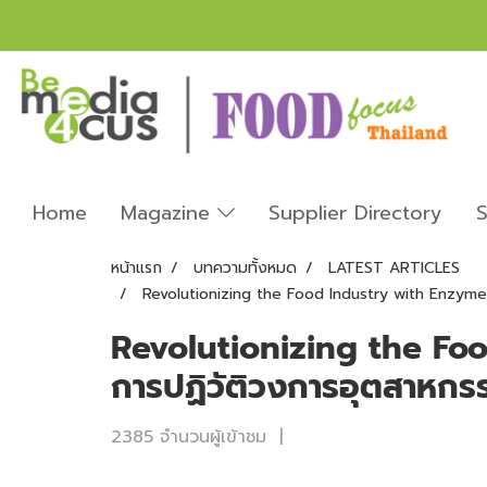
Home
Magazine
Supplier Directory
S
หน้าแรก
บทความทั้งหมด
LATEST ARTICLES
Revolutionizing the Food Industry with Enzyme
Revolutionizing the Fo
การปฏิวัติวงการอุตสาหกร
2385 จำนวนผู้เข้าชม
|