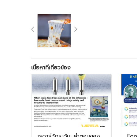
เนื้อหาที่เกี่ยวข้อง
เรดาร์วัดระดับ: คำตอบของ
Foo