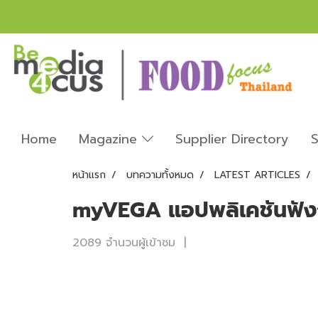
Home
Magazine
Supplier Directory
S
หน้าแรก
บทความทั้งหมด
LATEST ARTICLES
myVEGA แอปพลิเคชันฟังก
2089 จำนวนผู้เข้าชม
|