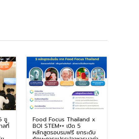
 ชู
Food Focus Thailand x
ลที่
BOI STEM++ เปิด 5
หลักสูตรอบรมฟรี ยกระดับ