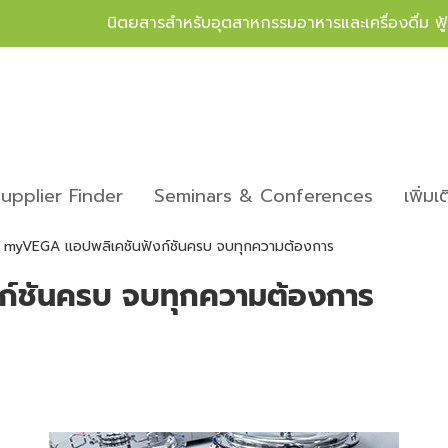
นิตยสารสำหรับอุตสาหกรรมอาหารและเครื่องดื่ม ฟ
upplier Finder
Seminars & Conferences
เพิ่มเ
myVEGA แอปพลิเคชันฟังก์ชันครบ จบทุกความต้องการ
์ชันครบ จบทุกความต้องการ