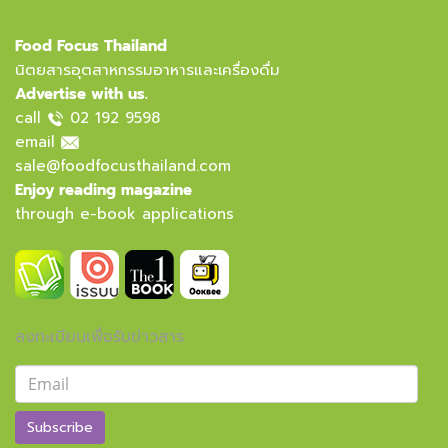
Food Focus Thailand
นิตยสารอุตสาหกรรมอาหารและเครื่องดื่ม
Advertise with us.
call
02 192 9598
email
sale@foodfocusthailand.com
Enjoy reading magazine
through e-book applications
ลงทะเบียนเพื่อรับข่าวสาร
Subscribe