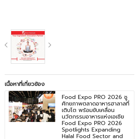
เนื้อหาที่เกี่ยวข้อง
Food Expo PRO 2026 ชู
ศักยภาพตลาดอาหารฮาลาลที่
เติบโต พร้อมขับเคลื่อน
นวัตกรรมอาหารแห่งเอเชีย
Food Expo PRO 2026
Spotlights Expanding
Halal Food Sector and