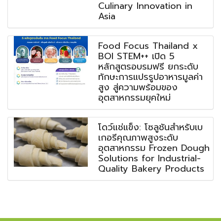
Culinary Innovation in
Asia
Food Focus Thailand x
BOI STEM++ เปิด 5
หลักสูตรอบรมฟรี ยกระดับ
ทักษะการแปรรูปอาหารมูลค่า
สูง สู่ความพร้อมของ
อุตสาหกรรมยุคใหม่
โดว์แช่แข็ง: โซลูชันสำหรับเบ
เกอรีคุณภาพสูงระดับ
อุตสาหกรรม Frozen Dough
Solutions for Industrial-
Quality Bakery Products