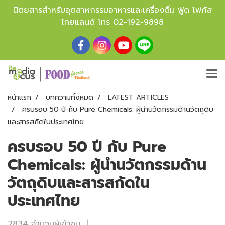
นิตยสารสำหรับอุตสาหกรรมอาหารและเครื่องดื่ม ฟู้ด โฟกัส
ไทยแลนด์ โทร
02-192-9898
หน้าแรก
บทความทั้งหมด
LATEST ARTICLES
ครบรอบ 50 ปี กับ Pure Chemicals: ผู้นำนวัตกรรมด้านวัตถุดิบ
และสารสกัดในประเทศไทย
ครบรอบ 50 ปี กับ Pure
Chemicals: ผู้นำนวัตกรรมด้าน
วัตถุดิบและสารสกัดใน
ประเทศไทย
2834 จำนวนผู้เข้าชม
|