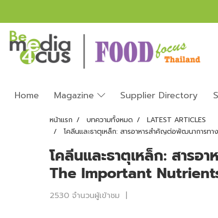
Home
Magazine
Supplier Directory
S
หน้าแรก
บทความทั้งหมด
LATEST ARTICLES
โคลีนและธาตุเหล็ก: สารอาหารสำคัญต่อพัฒนาการทา
โคลีนและธาตุเหล็ก: สารอ
The Important Nutrient
2530 จำนวนผู้เข้าชม
|