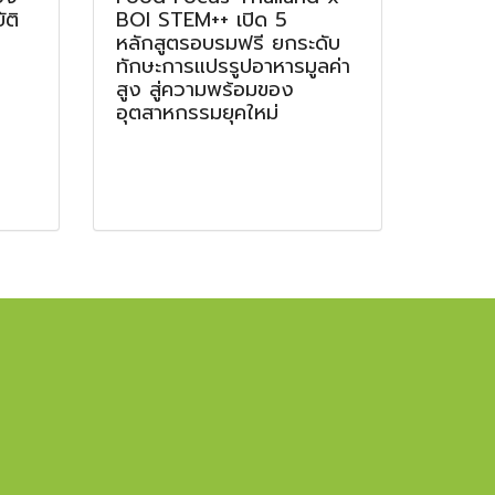
ติ
BOI STEM++ เปิด 5
หลักสูตรอบรมฟรี ยกระดับ
ทักษะการแปรรูปอาหารมูลค่า
สูง สู่ความพร้อมของ
อุตสาหกรรมยุคใหม่