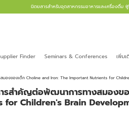
นิตยสารสำหรับอุตสาหกรรมอาหารและเครื่องดื่ม ฟ
upplier Finder
Seminars & Conferences
เพิ่มเ
งสมองของเด็ก Choline and Iron: The Important Nutrients for Childr
าหารสำคัญต่อพัฒนาการทางสมองขอ
s for Children's Brain Develop