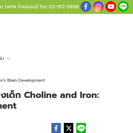
ู้ด โฟกัส ไทยแลนด์ โทร
02-192-9898
ติม
en's Brain Development
งเด็ก Choline and Iron:
ment